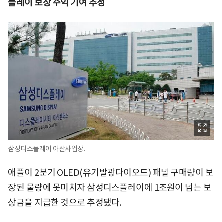
플레이 보상 수익 기여 추정
삼성디스플레이 아산사업장.
애플이 2분기 OLED(유기발광다이오드) 패널 구매량이 보
장된 물량에 못미치자 삼성디스플레이에 1조원이 넘는 보
상금을 지급한 것으로 추정됐다.