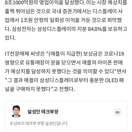
8조1000억원의 영업이익을 달성했다. 이는 시장 예상치를
훌쩍 뛰어넘은 것으로 국내 증권가에서는 디스플레이 사
업에서 1조원 안팎의 일회성 이익을 거둔 것으로 파악했
다. 삼성전자는 삼성디스플레이의 지분 84.8%를 보유하고
있다.
IT전문매체 씨넷은 "(애플이 지급한) 보상금은 코로나19
영향으로 유통매장이 문을 닫으면서 애플의 아이폰 판매
가 예상치를 달성하지 못했다는 것을 의미할 수 있다"면서
"그 결과 애플이 삼성디스플레이로부터 충분한 OLED 패
널을 구매하지 못했다"고 전했다.
설성인 테크부장
조선비즈 테크부 부장 설성인입니다.