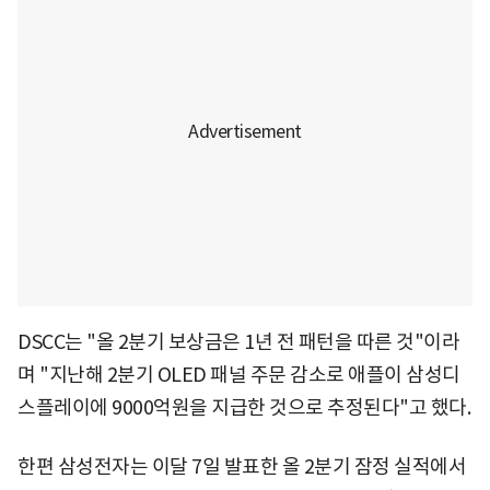
DSCC는 "올 2분기 보상금은 1년 전 패턴을 따른 것"이라
며 "지난해 2분기 OLED 패널 주문 감소로 애플이 삼성디
스플레이에 9000억원을 지급한 것으로 추정된다"고 했다.
한편 삼성전자는 이달 7일 발표한 올 2분기 잠정 실적에서