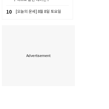
10
[오늘의 운세] 8월 8일 토요일