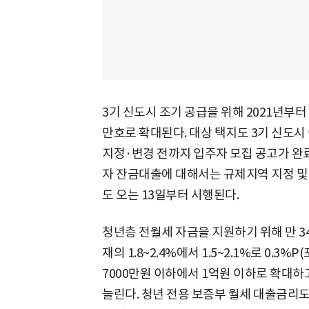
3기 신도시 조기 공급을 위해 2021년부터
만호로 확대된다. 대상 택지도 3기 신도시
지정·변경 전까지 입주자 모집 공고가 완
자 잔금대출에 대해서는 규제지역 지정 및
도 오는 13일부터 시행된다.
청년층 전월세 자금을 지원하기 위해 만 
재의 1.8~2.4%에서 1.5~2.1%로 0.
7000만원 이하에서 1억원 이하로 확대하
늘린다. 청년 전용 보증부 월세 대출금리도