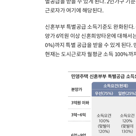
별공급을 받을 수 있게 된다. 2인가구 기준
근로자가 여기에 해당된다.
신혼부부 특별공급 소득기준도 완화된다.
양가 6억원 이상 신혼희망타운에 대해서는 
0%)까지 특별 공급을 받을 수 있게 된다
현재는 도시근로자 월평균 소득 100%까