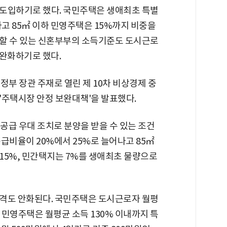
도입하기로 했다. 국민주택은 생애최초 특별
하고 85㎡ 이하 민영주택은 15%까지 비중을
할 수 있는 신혼부부의 소득기준도 도시근로
 완화하기로 했다.
정부 장관 주재로 열린 제 10차 비상경제 중
'주택시장 안정 보완대책'을 발표했다.
공급 우대 조치로 분양을 받을 수 있는 조건
급비율이 20%에서 25%로 늘어나고 85㎡
15%, 민간택지는 7%를 생애최초 물량으로
격도 안화된다. 국민주택은 도시근로자 월평
 민영주택은 월평균 소득 130% 이내까지 특