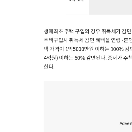
생애최초 주택 구입의 경우 취득세가 감면
주택구입시 취득세 감면 혜택을 연령·혼인
택 가격이 1억5000만원 이하는 100% 
4억원) 이하는 50% 감면된다. 중저가 
한다.