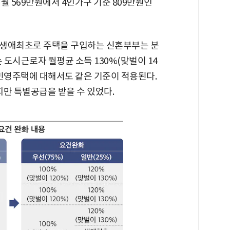
 월 569만원에서 4인가구 기준 809만원인
 생애최초로 주택을 구입하는 신혼부부는 분
도시근로자 월평균 소득 130%(맞벌이 14
. 민영주택에 대해서도 같은 기준이 적용된다.
지만 특별공급을 받을 수 있었다.