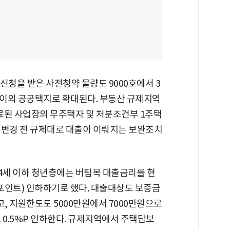
 신청을 받은 사전청약 물량도 9000호에서 3
 이외 공공택지로 확대된다. 부동산 규제지역
료된 사업장의 무주택자 및 처분조건부 1주택
 변경 전 규제대로 대출이 이뤄지는 보완조치
34세 이하 청년층에는 버팀목 대출금리를 현
3%P(포인트) 인하하기로 했다. 대출대상도 보증금
고, 지원한도도 5000만원에서 7000만원으로
 0.5%P 인하한다. 규제지역에서 주택담보