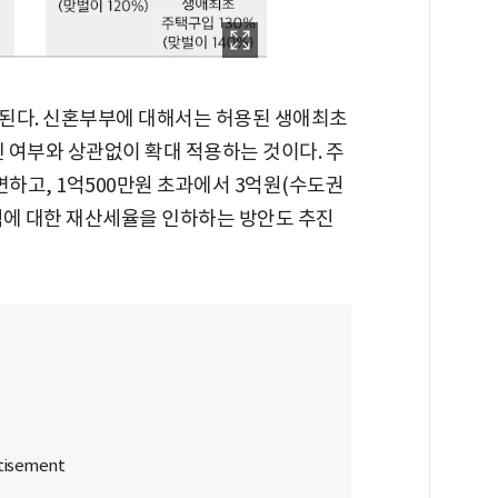
된다. 신혼부부에 대해서는 허용된 생애최초
 여부와 상관없이 확대 적용하는 것이다. 주
감면하고, 1억500만원 초과에서 3억원(수도권
주책에 대한 재산세율을 인하하는 방안도 추진