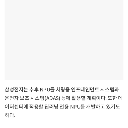
삼성전자는 추후 NPU를 차량용 인포테인먼트 시스템과
운전자 보조 시스템(ADAS) 등에 활용할 계획이다. 또한 데
이터센터에 적용할 딥러닝 전용 NPU를 개발하고 있기도
하다.