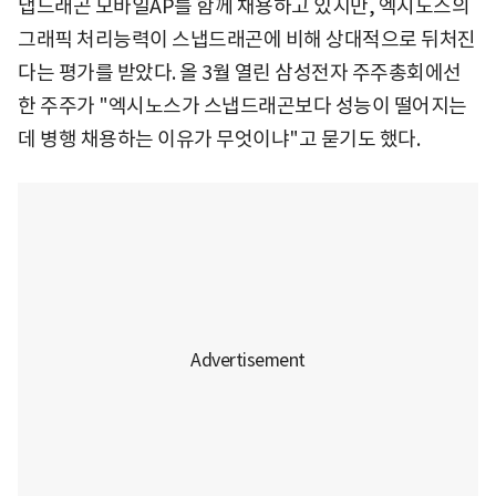
냅드래곤 모바일AP를 함께 채용하고 있지만, 엑시노스의
그래픽 처리능력이 스냅드래곤에 비해 상대적으로 뒤처진
다는 평가를 받았다. 올 3월 열린 삼성전자 주주총회에선
한 주주가 "엑시노스가 스냅드래곤보다 성능이 떨어지는
데 병행 채용하는 이유가 무엇이냐"고 묻기도 했다.