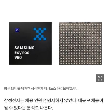
최신 NPU를 탑재한 삼성전자 엑시노스 980 모바일AP.
삼성전자는 채용 인원은 명시하지 않았다. 대규모 채용이
될 수 있다는 분석도 나온다.