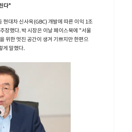
린다"
 현대차 신사옥(GBC) 개발에 따른 이익 1조
주장했다. 박 시장은 이날 페이스북에 "서울
민을 위한 멋진 공간이 생겨 기쁘지만 한편으
렇게 말했다.