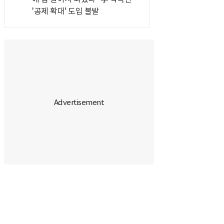
'공제 확대' 도입 불발