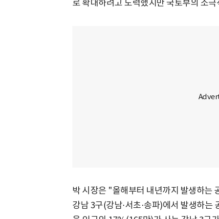
로 확대하려고 노력했지만 국토부의 소극
박 시장은 "올해부터 내년까지 발생하는 공
강남 3구(강남⋅서초⋅송파)에서 발생하는 공