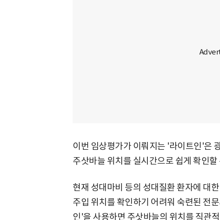
이번 임상평가가 이뤄지는 '라이트인'은
주삿바늘 위치를 실시간으로 쉽게 확인할 
현재 성대마비 등의 성대질환 환자에 대한
주입 위치를 확인하기 어려워 숙련된 전문
인'을 사용하면 주삿바늘의 위치를 직관적