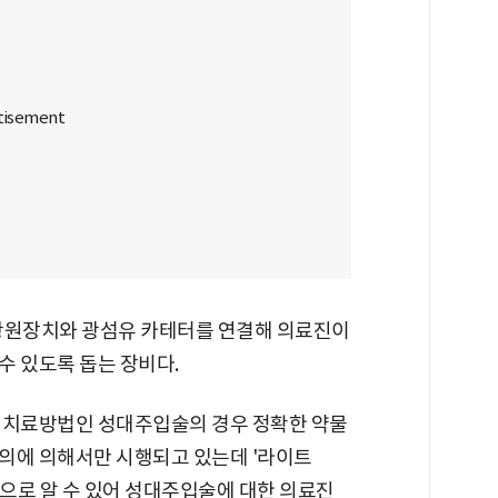
 광원장치와 광섬유 카테터를 연결해 의료진이
수 있도록 돕는 장비다.
 치료방법인 성대주입술의 경우 정확한 약물
의에 의해서만 시행되고 있는데 '라이트
으로 알 수 있어 성대주입술에 대한 의료진