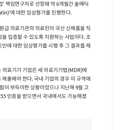
업' 책임연구자로 선정돼 약 6개월간 솔메딕
tin)'에 대한 임상평가를 진행한다.
원급 의료기관의 의료진이 국산 신제품을 직
성을 입증할 수 있도록 지원하는 사업이다. 조
이트인에 대한 임상평가를 시행 후 그 결과를 제
 의료기기 기업은 새 의료기기법(MDR)에
를 제출해야 한다. 국내 기업의 경우 이 규격에
험이 부득이한 상황이었으나 지난해 9월 고
155 인증을 받으면서 국내에서도 가능해졌