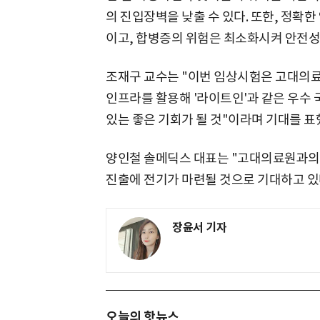
의 진입장벽을 낮출 수 있다. 또한, 정확
이고, 합병증의 위험은 최소화시켜 안전성
조재구 교수는 "이번 임상시험은 고대의료
인프라를 활용해 '라이트인'과 같은 우수
있는 좋은 기회가 될 것"이라며 기대를 표
양인철 솔메딕스 대표는 "고대의료원과의 
진출에 전기가 마련될 것으로 기대하고 있
장윤서 기자
오늘의 핫뉴스