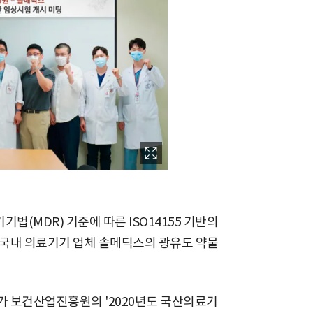
(MDR) 기준에 따른 ISO14155 기반의
국내 의료기기 업체 솔메딕스의 광유도 약물
 보건산업진흥원의 '2020년도 국산의료기