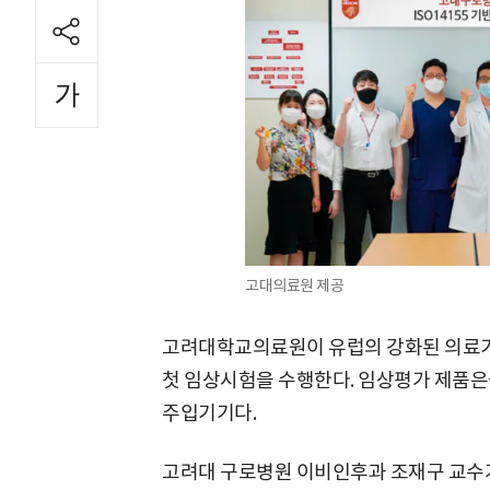
고대의료원 제공
고려대학교의료원이 유럽의 강화된 의료기기법
첫 임상시험을 수행한다. 임상평가 제품은
주입기기다.
고려대 구로병원 이비인후과 조재구 교수가