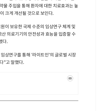
한 약물 주입을 통해 환자에 대한 치료효과는 높
이 크게 개선될 것으로 보인다.
원이 보유한 국제 수준의 임상연구 체계 및
 국산 의료기기의 안전성과 효능을 입증할 수
했다.
임상연구를 통해 '라이트인'의 글로벌 시장
다"고 말했다.