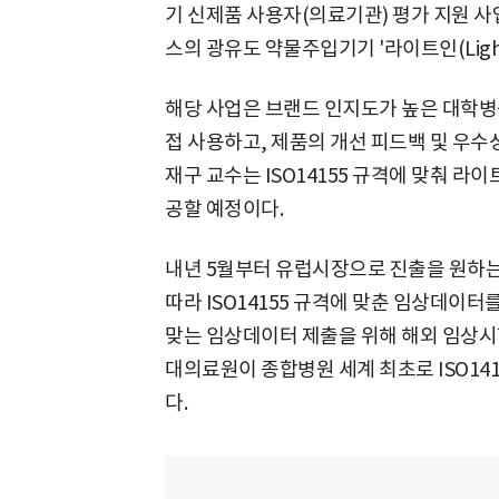
기 신제품 사용자(의료기관) 평가 지원 사
스의 광유도 약물주입기기 '라이트인(Ligh
해당 사업은 브랜드 인지도가 높은 대학병
접 사용하고, 제품의 개선 피드백 및 우수
재구 교수는 ISO14155 규격에 맞춰 라
공할 예정이다.
내년 5월부터 유럽시장으로 진출을 원하는
따라 ISO14155 규격에 맞춘 임상데이터
맞는 임상데이터 제출을 위해 해외 임상시
대의료원이 종합병원 세계 최초로 ISO14
다.