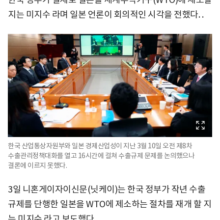
지는 미지수 라며 일본 언론이 회의적인 시각을 전했다. .
한국 산업통상자원부와 일본 경제산업성이 지난 3월 10일 오전 제8차
수출관리정책대화를 열고 16시간에 걸쳐 수출규제 문제를 논의했으나
결론에 이르지 못했다.
3일 니혼게이자이신문(닛케이)는 한국 정부가 작년 수출
규제를 단행한 일본을 WTO에 제소하는 절차를 재개 할 지
는 미지수 라고 보도했다.