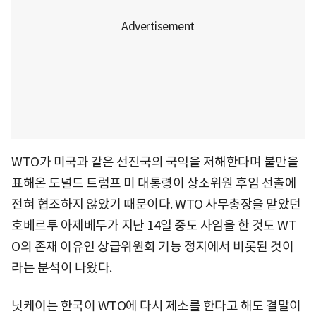
WTO가 미국과 같은 선진국의 국익을 저해한다며 불만을
표해온 도널드 트럼프 미 대통령이 상소위원 후임 선출에
전혀 협조하지 않았기 때문이다. WTO 사무총장을 맡았던
호베르투 아제베두가 지난 14일 중도 사임을 한 것도 WT
O의 존재 이유인 상급위원회 기능 정지에서 비롯된 것이
라는 분석이 나왔다.
닛케이는 한국이 WTO에 다시 제소를 한다고 해도 결말이