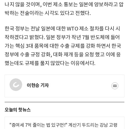
나지 않을 것이며, 이번 제소 통보는 일본에 양보하라고 압
박하는 전술이라는 시각도 있다고 전했다.
한국 정부는 전날 일본에 대한 WTO 제소 절차를 다시 시
작하겠다고 밝혔다. 일본 정부가 작년 7월 반도체에 들어
가는 핵심 3대 품목에 대한 수출 규제를 강화 하면서 한국
정부에 수출 규정 강화, 대화 재개 등을 요청 했고 이에 응
했는데도 규제를 풀지 않았다는 이유에서다.
이현승 기자
오늘의 핫뉴스
"증여세 7억 줄이는 법 있구먼!" 계산기 두드리는 강남 고령