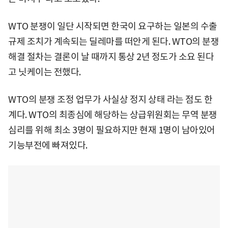
WTO 분쟁이 일단 시작되면 한국이 요구하는 일본의 수출
규제 조치가 계속되는 딜레마를 떠안게 된다. WTO의 분쟁
해결 절차는 결론이 날 때까지 통상 2년 정도가 소요 된다
고 닛케이는 전했다.
WTO의 분쟁 조정 업무가 사실상 정지 상태 라는 점도 한
계다. WTO의 최종심에 해당하는 상급위원회는 무역 분쟁
심리를 위해 최소 3명이 필요하지만 현재 1명이 남아있어
기능부전에 빠져있다.