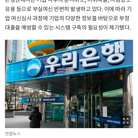
유용 등으로 부실여신 빈번히 발생하고 있다. 이에 따라 기
업 여신심사 과정에 기업의 다양한 정보를 바탕으로 부정
대출을 예방할 수 있는 시스템 구축의 필요성이 제기됐다.
연합뉴스