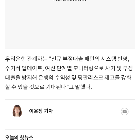
우리은행 관계자는 "신규 부정대출 패턴의 시스템 반영,
주기적 업데이트, 여신 단계별 모니터링으로 사기 및 부정
대출을 방지해 은행의 수익성 및 평판리스크 제고를 강화
할 수 있을 것으로 기대된다"고 말했다.
이윤정 기자
오늘의 핫뉴스