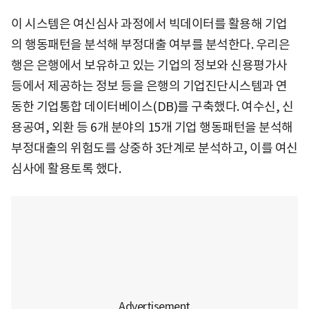
이 시스템은 여신심사 과정에서 빅데이터를 활용해 기업
의 행동패턴을 분석해 부정대출 여부를 분석한다. 우리은
행은 은행에서 보유하고 있는 기업의 정보와 신용평가사
등에서 제공하는 정보 등을 은행의 기업진단시스템과 연
동한 기업통합 데이터베이스(DB)를 구축했다. 여수신, 신
용공여, 외환 등 6개 분야의 15개 기업 행동패턴을 분석해
부정대출의 위험도를 상중하 3단계로 분석하고, 이를 여신
심사에 활용토록 했다.