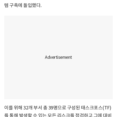
템 구축에 돌입했다.
이를 위해 32개 부서 총 39명으로 구성된 태스크포스(TF)
를 통해 발생할 수 있는 모든 리스크를 점검하고 그에 대비