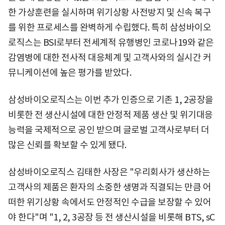
한 가상훈련을 실시하며 위기상황 사전방지 및 신속 복구
를 위한 프로세스를 완벽하게 수립했다. 특히 삼성바이오
로직스는 BSI로부터 전세계적 유행병인 코로나19와 같은
감염병에 대한 전사적 대응체계 및 고객사와의 실시간 커
뮤니케이션에 높은 평가를 받았다.
삼성바이오로직스는 이번 추가 인증으로 기존 1, 2공장을
비롯한 전 생산시설에 대한 안정적 제품 생산 및 위기대응
능력을 국제적으로 공인 받으며 글로벌 고객사로부터 더
많은 신뢰를 확보할 수 있게 됐다.
삼성바이오로직스 김태한 사장은 "우리회사가 생산하는
고객사의 제품은 환자의 소중한 생명과 직결되는 만큼 어
떠한 위기상황 속에서도 안정적인 수급을 보장할 수 있어
야 한다"며 "1, 2, 3공장 등 전 생산시설을 비롯해 BTS, sC