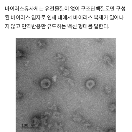
바이러스유사체는 유전물질이 없이 구조단백질로만 구성
된 바이러스 입자로 인체 내에서 바이러스 복제가 일어나
지 않고 면역반응만 유도하는 백신 형태를 말한다.