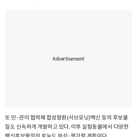
또 민·관이 협력해 합성항원(서브유닛)백신 등의 후보물
질도 신속하게 개발하고 있다. 이후 실험동물에서 다양한
백신후보물질의 효능도 분석·평가할 계획이다.