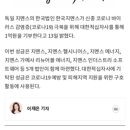
독일 지멘스의 한국법인 한국지멘스가 신종 코로나 바이
러스 감염증(코로나19) 극복을 위해 대한적십자사를 통해
1억원을 기부한다고 13일 밝혔다.
이번 성금은 지멘스, 지멘스 헬시니어스, 지멘스 에너지,
지멘스 가메사 리뉴어블 에너지, 지멘스 인더스트리 소프
트웨어 등 5개 법인이 함께 마련했다. 대한적십자사에 기
탁된 성금은 코로나19 예방 및 피해지역 지원을 위한 구호
활동에 사용된다.
이재은 기자