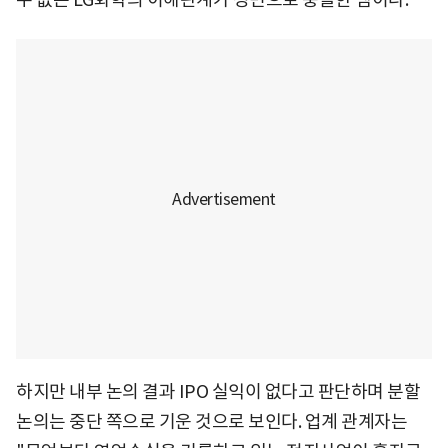
하지만 내부 논의 결과 IPO 실익이 없다고 판단하며 분할
논의는 중단 쪽으로 기운 것으로 보인다. 업계 관계자는