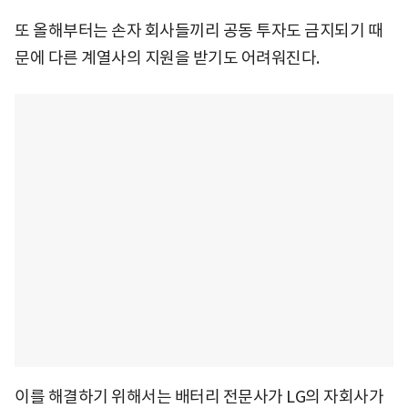
또 올해부터는 손자 회사들끼리 공동 투자도 금지되기 때
문에 다른 계열사의 지원을 받기도 어려워진다.
이를 해결하기 위해서는 배터리 전문사가 LG의 자회사가