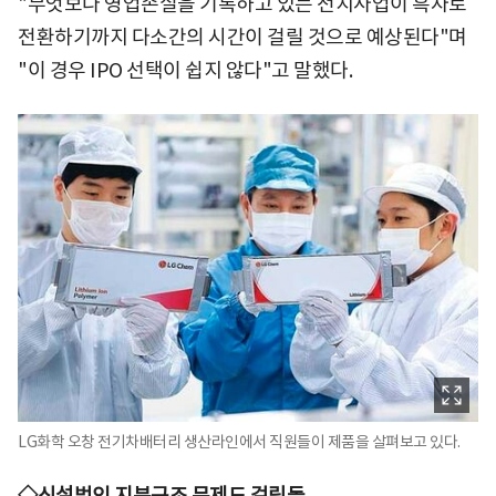
"무엇보다 영업손실을 기록하고 있는 전지사업이 흑자로
전환하기까지 다소간의 시간이 걸릴 것으로 예상된다"며
"이 경우 IPO 선택이 쉽지 않다"고 말했다.
LG화학 오창 전기차배터리 생산라인에서 직원들이 제품을 살펴보고 있다.
◇신설법인 지분구조 문제도 걸림돌