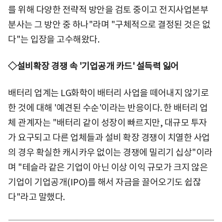
를 위해 다양한 전략적 방안을 검토 중이고 전지사업본부
분사는 그 방안 중 하나"라며 "구체적으로 결정된 것은 없
다"는 입장을 고수해왔다.
◇설비확장 경쟁 속 '기업공개 카드' 설득력 잃어
배터리 업계는 LG화학이 배터리 사업을 떼어내지 않기로
한 것에 대해 '예견된 수순'이라는 반응이다. 한 배터리 업
체 관계자는 "배터리 같이 성장이 빠르지만, 대규모 투자
가 요구되고 다른 업체들과 설비 확장 경쟁이 치열한 사업
의 경우 확실한 캐시카우 없이는 경쟁에 밀리기 십상"이라
며 "테슬라 같은 기업이 아닌 이상 이익 규모가 크지 않은
기업이 기업공개(IPO)를 해서 자금을 끌어오기도 쉽잖
다"라고 말했다.