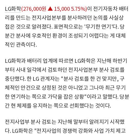
LG화학
(276,000원 ▲ 15,000 5.75%)
이 전기자동차 배터
리를 만드는 전지사업본부를 분사하려던 논의를 사실상
접은 것으로 알려졌다. 표면적으로는 '무기한 연기'다. 당
분간 분사에 우호적인 환경이 조성되기 어렵다는 게 대체
적인 관측이다.
LG화학과 배터리 업계에 따르면 LG화학은 지난해 하반기
부터 사내 일각에서 검토하던 전지사업본부 분사 검토를
중단했다. 한 LG 관계자는 "분사 검토를 한 건 맞지만, 구
체적인 안건으로 상정된 것은 아니었고 그나마 최근 무기
한 연기하는 쪽으로 가닥을 잡은 상황"이라고 말했다. 당분
간 현 체제를 유지하는 쪽으로 선회했다는 것이다.
전지사업부 분사 검토는 지난해 말부터 알려지기 시작했
다. LG화학은 "전지사업의 경쟁력 강화와 사업 가치 제고