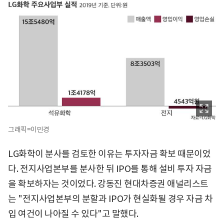
그래픽=이민경
LG화학이 분사를 검토한 이유는 투자자금 확보 때문이었
다. 전지사업본부를 분사한 뒤 IPO를 통해 설비 투자 자금
을 확보하자는 것이었다. 강동진 현대차증권 애널리스트
는 "전지사업본부의 분할과 IPO가 현실화될 경우 자금 차
입 여건이 나아질 수 있다"고 말했다.