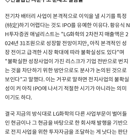
전기차 배터리 사업이 본격적으로 이익을 낼 시기를 특정
(特定)하기 어렵다는 것도 IPO를 유예한 이유다. 황유식 N
H투자증권 애널리스트는 "LG화학의 2차전지 매출액은 2
024년 31조원으로 성장할 전망이지만, 아직 본격적인 성
장 전이고 급격한 시장 확대에 따라 불확실성도 있다"며
"불확실한 성장사업이 가진 리스크가 기업 전반으로 번지
는 것을 차단하기 위한 방안으로도 분사가 논의된 것으로
보인다"고 말했다. 이는 거꾸로 말하면 전지사업의 불확실
성이 커 아직 IPO에 나서기 적절한 시기가 아니라는 의미
이기도 하다.
결국 지금의 방식대로 LG화학의 다른 사업부문이 벌어들
인 현금이나 그 현금을 바탕으로 한 회사채 발행을 기반으
로 전지 사업을 위한 투자자금을 조달하는 게 낫다는 판단