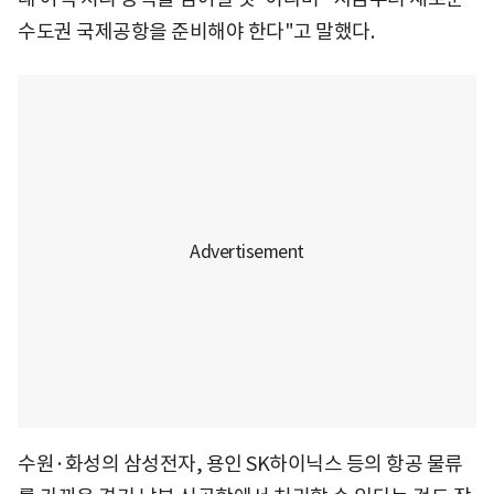
수도권 국제공항을 준비해야 한다"고 말했다.
수원·화성의 삼성전자, 용인 SK하이닉스 등의 항공 물류