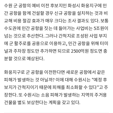
수원 군 공항의 예비 이전 후보지인 화성시 화옹지구에 민
간 공항을 함께 건설할 경우 신규 공항을 설치하는 것과 비
교해 비용 절감 효과가 매우 크다는 조사 결과도 있다. 보통
수도권에 민간 공항을 짓는 데 들어가는 사업비는 5조원이
넘는 것으로 추산한다. 그러나 간척지로 조성된 사업 부지
에 군 활주로를 공용으로 이용하고, 민간 공항을 위해 터미
널과 주차장 정도만 추가하면 되므로 2500억원 정도면 충
분할 것으로 예상된다.
화옹지구로 군 공항을 이전한다면 새로운 공항에서 같은
피해가 발생하는 것 아닐까? 이에 대해 수원시는 "예정 후
보지가 간척지이기 때문에 피해를 최소화할 수 있다"고 주
장한다. 또 수원시는 소음 피해가 발생하는 지역의 주거용
건물을 별도 보상한다는 계획을 갖고 있다.