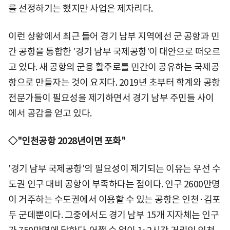
를 선정하기는 했지만 사업은 제자리다.
이런 상황에서 최근 들어 경기 남부 지역에선 군 공항과 민
간 공항을 통합한 '경기 남부 국제공항'이 대안으로 떠오르
고 있다. 새 공항의 군용 활주로를 민간이 공유하는 국제공
항으로 만들자는 것이 요지다. 2019년 초부터 학계와 공항
전문가들이 필요성을 제기하면서 경기 남부 주민들 사이
에서 공감을 얻고 있다.
◇"인천공항 2028년이면 포화"
'경기 남부 국제공항'의 필요성이 제기되는 이유는 우선 수
도권 인구 대비 공항이 부족하다는 점이다. 인구 2600만명
이 거주하는 수도권에서 이용할 수 있는 공항은 인천·김포
두 군데뿐이다. 그중에서도 경기 남부 15개 지자체는 인구