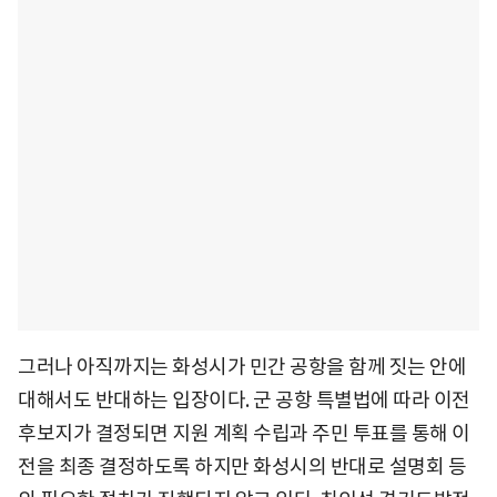
그러나 아직까지는 화성시가 민간 공항을 함께 짓는 안에
대해서도 반대하는 입장이다. 군 공항 특별법에 따라 이전
후보지가 결정되면 지원 계획 수립과 주민 투표를 통해 이
전을 최종 결정하도록 하지만 화성시의 반대로 설명회 등