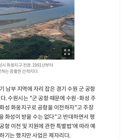
성시 화옹지구 전경. 1991년부터
달하는 광활한 간척지다.
 남부 지역에 자리 잡은 경기 수원 군 공항
다. 수원시는 "군 공항 때문에 수원·화성 주
 화성 화옹지구로 공항을 이전하자"고 주장
을 화성이 받을 수는 없다"고 반대하면서 평
 공항 이전 및 지원에 관한 특별법'에 따라 예
하기는 했지만 사업은 제자리다.