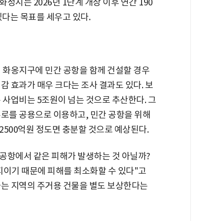
성시는 2026년 1단계 개장 이후 연간 190
다는 목표를 세우고 있다.
시 화옹지구에 민간 공항을 함께 건설할 경우
감 효과가 매우 크다는 조사 결과도 있다. 보
 사업비는 5조원이 넘는 것으로 추산한다. 그
주로를 공용으로 이용하고, 민간 공항을 위해
2500억원 정도면 충분할 것으로 예상된다.
공항에서 같은 피해가 발생하는 것 아닐까?
지이기 때문에 피해를 최소화할 수 있다"고
하는 지역의 주거용 건물을 별도 보상한다는