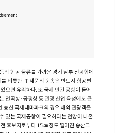
 등의 항공 물류를 가까운 경기 남부 신공항에
체를 비롯한 IT 제품의 운송은 반드시 항공편
있으면 유리하다. 또 국제 민간 공항이 들어
는 전곡항·궁평항 등 관광 산업 육성에도 큰
업인 송산 국제테마파크의 경우 해외 관광객을
수 있는 국제공항이 필요하다는 전망이 나온
이전 후보지로부터 15㎞ 정도 떨어진 송산그