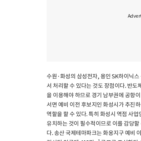
수원·화성의 삼성전자, 용인 SK하이닉스
서 처리할 수 있다는 것도 장점이다. 반도
을 이용해야 하므로 경기 남부권에 공항이 
서면 예비 이전 후보지인 화성시가 추진하
역할을 할 수 있다. 특히 화성시 역점 사
유치하는 것이 필수적이므로 이를 감당할 
다. 송산 국제테마파크는 화옹지구 예비 