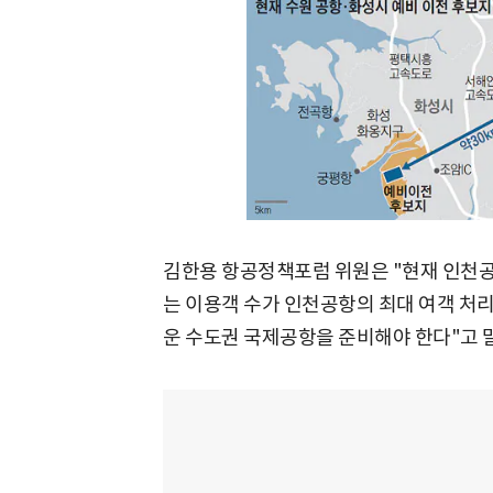
김한용 항공정책포럼 위원은 "현재 인천공항
는 이용객 수가 인천공항의 최대 여객 처리
운 수도권 국제공항을 준비해야 한다"고 