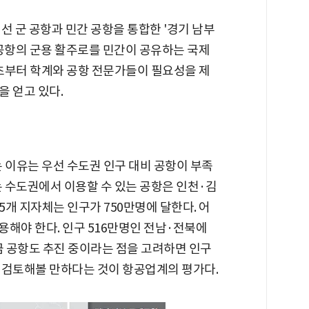
선 군 공항과 민간 공항을 통합한 '경기 남부
 공항의 군용 활주로를 민간이 공유하는 국제
 초부터 학계와 공항 전문가들이 필요성을 제
 얻고 있다.
 이유는 우선 수도권 인구 대비 공항이 부족
는 수도권에서 이용할 수 있는 공항은 인천·김
5개 지자체는 인구가 750만명에 달한다. 어
용해야 한다. 인구 516만명인 전남·전북에
 공항도 추진 중이라는 점을 고려하면 인구
 검토해볼 만하다는 것이 항공업계의 평가다.