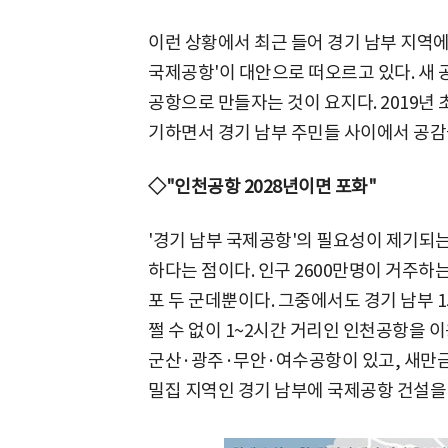
이런 상황에서 최근 들어 경기 남부 지역에
국제공항'이 대안으로 떠오르고 있다. 새
공항으로 만들자는 것이 요지다. 2019년
기하면서 경기 남부 주민들 사이에서 공감을
◇"인천공항 2028년이면 포화"
'경기 남부 국제공항'의 필요성이 제기되는
하다는 점이다. 인구 2600만명이 거주하
포 두 군데뿐이다. 그중에서도 경기 남부 1
쩔 수 없이 1~2시간 거리인 인천공항을 이
군산·광주·무안·여수공항이 있고, 새만금
밀집 지역인 경기 남부에 국제공항 건설을