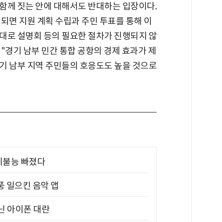
함께 짓는 안에 대해서도 반대하는 입장이다.
되면 지원 계획 수립과 주민 투표를 통해 이
대로 설명회 등의 필요한 절차가 진행되지 않
"경기 남부 민간 통합 공항의 경제 효과가 제
기 남부 지역 주민들의 호응도도 높을 것으로
제불능 빠졌다
풍 일으킨 음악 앱
아닌 아이폰 대란