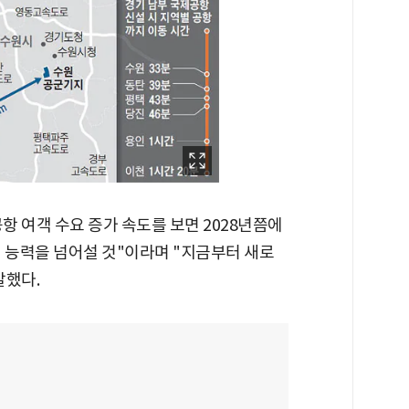
 여객 수요 증가 속도를 보면 2028년쯤에
 능력을 넘어설 것"이라며 "지금부터 새로
말했다.