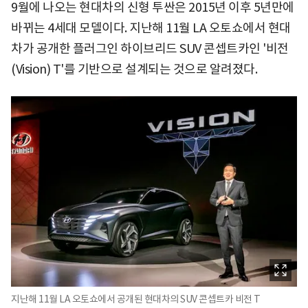
9월에 나오는 현대차의 신형 투싼은 2015년 이후 5년만에
바뀌는 4세대 모델이다. 지난해 11월 LA 오토쇼에서 현대
차가 공개한 플러그인 하이브리드 SUV 콘셉트카인 '비전
(Vision) T'를 기반으로 설계되는 것으로 알려졌다.
지난해 11월 LA 오토쇼에서 공개된 현대차의 SUV 콘셉트카 비전 T