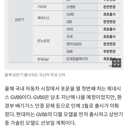
올해 상반기 출시되는 국산차 주요 신차
올해 국내 자동차 시장에서 포문을 열 첫번째 차는 제네시
스 GV80이다. GV80은 당초 지난해 나올 예정이었지만, 환
경부 배기가스 인증 문제 등으로 인해 1월로 출시가 미뤄
졌다. 현대차는 GV80의 디젤 모델을 먼저 출시하고 상반기
중 가솔린 모델도 선보일 계획이다.