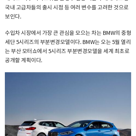
국내 고급차들의 출시 시점 등 여러 변수를 고려한 것으로
보인다.
수입차 시장에서 가장 큰 관심을 모으는 차는 BMW의 중형
세단 5시리즈의 부분변경모델이다. BMW는 오는 5월 열리
는 부산 모터쇼에서 5시리즈 부분변경모델을 세계 최초로
공개할 계획이다.