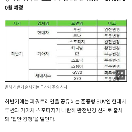
0월 예정
올해 하반기 출시되는 국산차 주요 신차
하반기에는 파워트레인을 공유하는 준중형 SUV인 현대차
투싼과 기아차 스포티지가 나란히 완전변경 신차로 출시
돼 '집안 경쟁'을 벌인다.