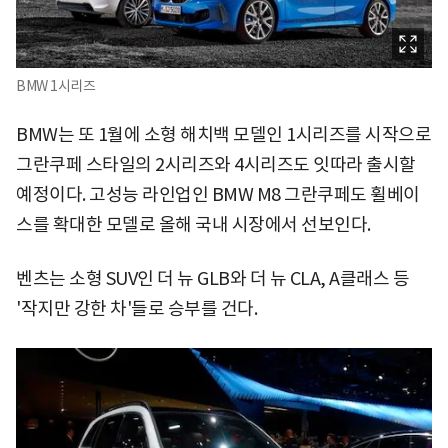
BMW 1시리즈
BMW는 또 1월에 소형 해치백 모델인 1시리즈를 시작으로
그란쿠페 스타일의 2시리즈와 4시리즈도 잇따라 출시할
예정이다. 고성능 라인업인 BMW M8 그란쿠페도 휠베이
스를 확대한 모델로 올해 국내 시장에서 선보인다.
벤츠는 소형 SUV인 더 뉴 GLB와 더 뉴 CLA, A클래스 등
'작지만 강한 차'들로 승부를 건다.