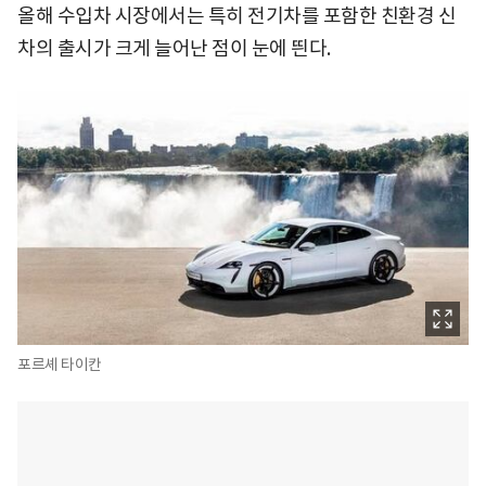
올해 수입차 시장에서는 특히 전기차를 포함한 친환경 신
차의 출시가 크게 늘어난 점이 눈에 띈다.
포르셰 타이칸