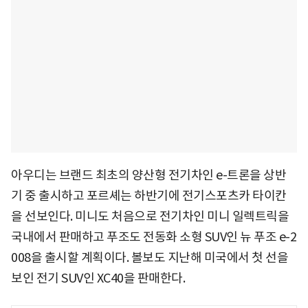
아우디는 브랜드 최초의 양산형 전기차인 e-트론을 상반
기 중 출시하고 포르셰는 하반기에 전기스포츠카 타이칸
을 선보인다. 미니도 처음으로 전기차인 미니 일렉트릭을
국내에서 판매하고 푸조도 전동화 소형 SUV인 뉴 푸조 e-2
008을 출시할 계획이다. 볼보도 지난해 미국에서 첫 선을
보인 전기 SUV인 XC40을 판매한다.