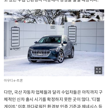
아우디 e-트론
다만, 국산 자동차 업체들과 달리 수입차들은 아직까지 구
체적인 신차 출시 시기를 확정하지 못한 곳이 많다. '디젤
게이트' 이후 까다로워진 환경부 인증 기준과 제네시스 등