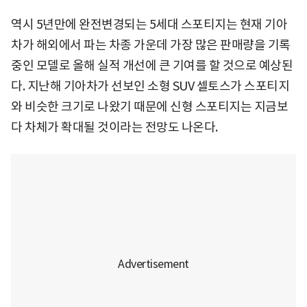
역시 5년만에 완전변경되는 5세대 스포티지는
현재 기아
차가 해외에서 파는 차종 가운데 가장 많은 판매량을 기록
중인 모델로 올해 실적 개선에 큰 기여를 할 것으로 예상된
다. 지난해 기아차가 선보인 소형 SUV 셀토스가 스포티지
와 비슷한 크기로 나왔기 때문에 신형 스포티지는 지금보
다 차체가 확대될 것이라는 전망도 나온다.