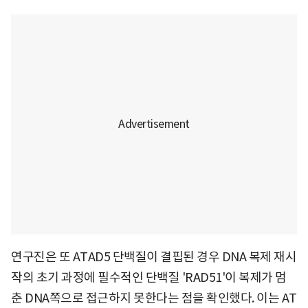
연구진은 또 ATAD5 단백질이 결핍된 경우 DNA 복제 재시
작의 초기 과정에 필수적인 단백질 'RAD51'이 복제가 멈
춘 DNA쪽으로 접근하지 못한다는 점을 확인했다. 이는 AT