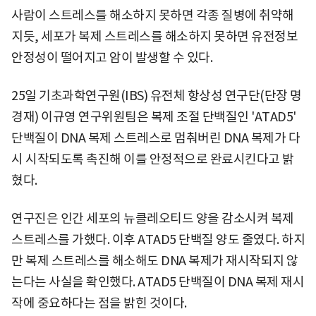
사람이 스트레스를 해소하지 못하면 각종 질병에 취약해
지듯, 세포가 복제 스트레스를 해소하지 못하면 유전정보
안정성이 떨어지고 암이 발생할 수 있다.
25일 기초과학연구원(IBS) 유전체 항상성 연구단(단장 명
경재) 이규영 연구위원팀은 복제 조절 단백질인 'ATAD5'
단백질이 DNA 복제 스트레스로 멈춰버린 DNA 복제가 다
시 시작되도록 촉진해 이를 안정적으로 완료시킨다고 밝
혔다.
연구진은 인간 세포의 뉴클레오티드 양을 감소시켜 복제
스트레스를 가했다. 이후 ATAD5 단백질 양도 줄였다. 하지
만 복제 스트레스를 해소해도 DNA 복제가 재시작되지 않
는다는 사실을 확인했다. ATAD5 단백질이 DNA 복제 재시
작에 중요하다는 점을 밝힌 것이다.