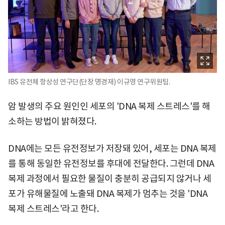
IBS 유전체 항상성 연구단(단장 명경재) 이규영 연구위원팀.
암 발생의 주요 원인인 세포의 'DNA 복제 스트레스'를 해
소하는 방법이 밝혀졌다.
DNA에는 모든 유전정보가 저장돼 있어, 세포는 DNA 복제
를 통해 동일한 유전정보를 후대에 전달한다. 그런데 DNA
복제 과정에서 필요한 물질이 충분히 공급되지 않거나 세
포가 유해물질에 노출돼 DNA 복제가 멈추는 것을 'DNA
복제 스트레스'라고 한다.