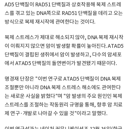
AD5 단백질이 RAD51 단백질과 상호작용해 복제 스트레
스를 겪고 있는 DNA쪽으로 RAD51 단백질을 데리고 오는
방식으로 복제 재시작에 관여한다는 것이다.
복제 스트레스가 제대로 해소되지 않아, DNA 복제 재시작
이 이뤄지지 않으면 암이 발생할 확률이 높아진다. ATAD5
단백질이 결핍된 생쥐에서 암이 발생하고, 다수의 암세포
에서 ATAD5 단백질의 돌연변이가 발견됐기 때문이다.
명경재 단장은 "이번 연구로 ATAD5 단백질이 DNA 복제
조절뿐만 아니라 DNA 복제 스트레스 해소에도 관여한다
는 새로운 사실을 밝혔다"며 "암 발생의 주요 원인인 복제
스트레스를 조절하는 작동원리 규명을 통해, 향후 암 치료
제 연구·개발로 나아갈 수 있을 것"이라고 말했다.
이번 연구성과는 네이처 커뮤니케이션즈 12월 16일(한국