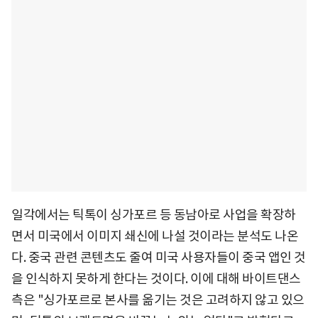
일각에서는 틱톡이 싱가포르 등 동남아로 사업을 확장하
면서 미국에서 이미지 쇄신에 나설 것이라는 분석도 나온
다. 중국 관련 콘텐츠도 줄여 미국 사용자들이 중국 앱인 것
을 인식하지 못하게 한다는 것이다. 이에 대해 바이트댄스
측은 "싱가포르로 본사를 옮기는 것은 고려하지 않고 있으