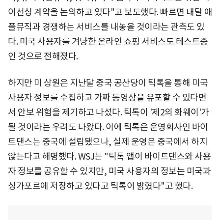
이선싱 계약을 논의하고 있다"고 보도했다. 빠르면 내달 애
플뮤직과 경쟁하는 서비스를 내놓을 것이라는 관측도 있
다. 미국 사용자를 겨냥한 온라인 쇼핑 서비스도 테스트중
인 것으로 전해졌다.
하지만 미 상원은 지난달 중국 공산당이 틱톡을 통해 미국
사용자 정보를 수집하고 가짜 동영상을 유포할 수 있다면
서 안보 위험을 제기하고 나섰다. 틱톡이 '제2의 화웨이'가
될 것이라는 우려도 나왔다. 이에 틱톡은 운영회사인 바이
트댄스는 중국에 설립됐으나, 실제 운영은 중국에서 하지
않는다고 해명했다. WSJ는 "틱톡 앱이 바이트댄스와 사용
자 정보를 공유할 수 있지만, 미국 사용자의 정보는 미국과
싱가포르에 저장하고 있다고 틱톡이 밝혔다"고 했다.