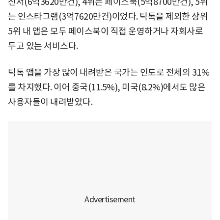
신저(6억3620만건), 4위는 페이스북(5억8700만건), 5위
는 인스타그램(3억7620만건)이었다. 틱톡을 제외한 상위
5위 내 앱은 모두 페이스북이 직접 운영하거나 자회사로
두고 있는 서비스다.
틱톡 앱을 가장 많이 내려받은 국가는 인도로 전체의 31%
를 차지했다. 이어 중국(11.5%), 미국(8.2%)에서도 많은
사용자들이 내려받았다.