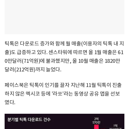
틱톡은 다운로드 증가와 함께 월 매출(이용자의 틱톡 내 지
출)도 급증하고 있다. 센스타워에 따르면 올 1월 매출은 61
0만달러(71억원)에 불과했지만, 올 10월 매출은 1820만
달러(212억원)까지 늘었다.
페이스북은 틱톡이 인기를 끌자 지난해 11월 틱톡이 진출
하지 않은 멕시코 등에 '라쏘'라는 동영상 공유 앱을 선보
였다.