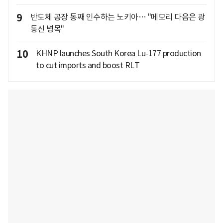
9
반도체 공장 통째 인수하는 노키아… "메모리 다음은 광
통신 병목"
10
KHNP launches South Korea Lu-177 production
to cut imports and boost RLT