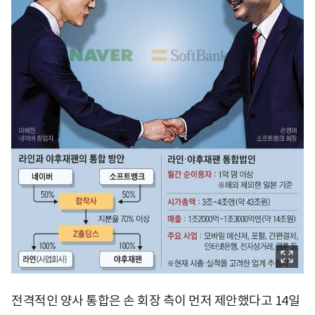
전격적인 양사 통합은 손 회장 측이 먼저 제안했다고 14일