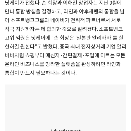
닛케이가 전했다. 손 회장과 이해진 창업자는 지난 9월에
만나 통합 방침을 결정하고, 라인과 야후재팬의 통합을 넘
어 소프트뱅크그룹과 네이버가 전략적 파트너로서 서로
적극 지원하자는 데 합의한 것으로 알려졌다. 소프트뱅크
고위 임원은 닛케이에 "손 회장은 '일본판 알리바바'를 실
현하길 원한다"고 밝혔다. 중국 최대 전자상거래 기업 알리
바바처럼 쇼핑부터 메신저·간편결제·포털에 이르는 모든
온라인 비즈니스를 망라한 플랫폼을 완성하려면 라인과
통합이 반드시 필요하다는 것이다.