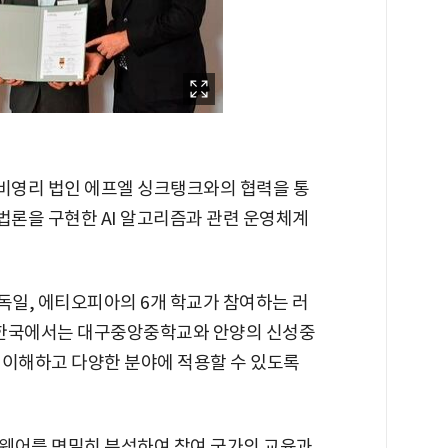
비영리 법인 에프엘 싱크탱크와의 협력을 통
법론을 구현한 AI 알고리즘과 관련 운영체계
 독일, 에티오피아의 6개 학교가 참여하는 러
. 한국에서는 대구중앙중학교와 안양의 신성중
 이해하고 다양한 분야에 적용할 수 있도록
웨어를 면밀히 분석하여 참여 국가의 교육과