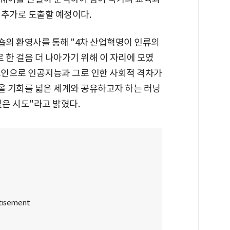
 추가로 도출할 예정이다.
의 환영사를 통해 "4차 산업혁명이 인류의
로 한 걸음 더 나아가기 위해 이 자리에 모였
 요인으로 인공지능과 그로 인한 사회적 격차가
 기회를 넓은 세계와 공유하고자 하는 러닝
깊은 시도"라고 밝혔다.