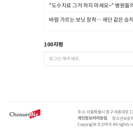
"도수치료 그거 하지 마세요~" 병원들
바람 가르는 보닛 장착… 세단 같은 승
100자평
주소: 서울특별시 중구 세종대로 135, 
개인정보처리방침
청소년보호책
Copyright 조선비즈 All rights r