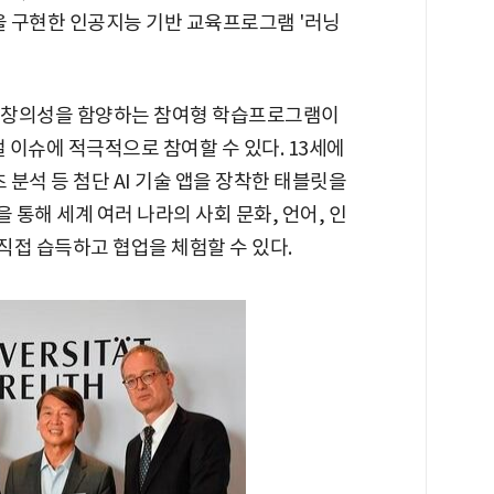
을 구현한 인공지능 기반 교육프로그램 '러닝
량과 창의성을 함양하는 참여형 학습프로그램이
 이슈에 적극적으로 참여할 수 있다. 13세에
 분석 등 첨단 AI 기술 앱을 장착한 태블릿을
통해 세계 여러 나라의 사회 문화, 언어, 인
 직접 습득하고 협업을 체험할 수 있다.