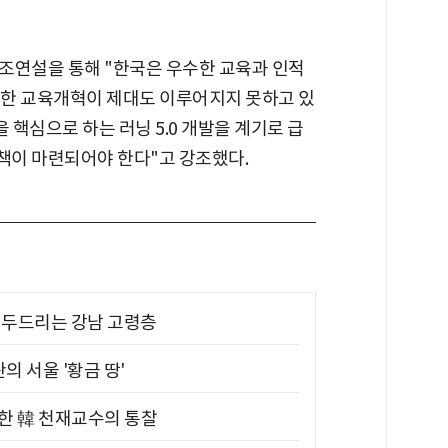
조연설을 통해 "한국은 우수한 교육과 인적
응한 교육개혁이 제대도 이루어지지 못하고 있
을 핵심으로 하는 러닝 5.0 개발을 계기로 급
책이 마련되어야 한다"고 강조했다.
기 두드리는 강남 고령층
의 서울 '황금 땅'
위한 韓 천재교수의 통찰