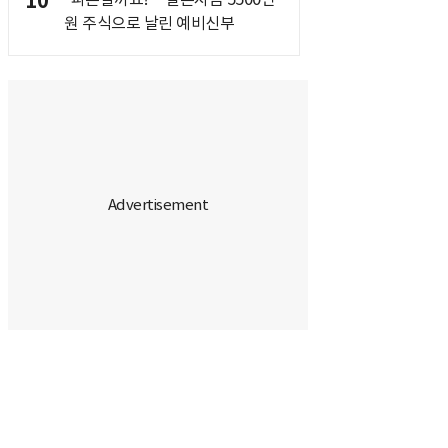
10
원 주식으로 날린 예비신부