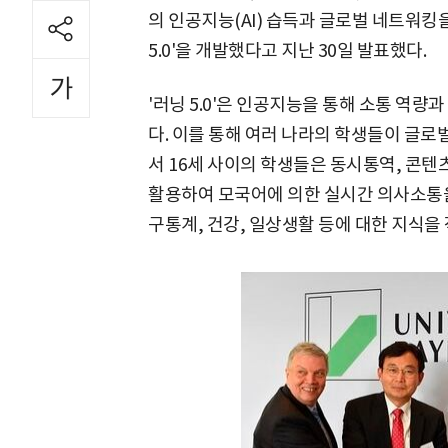
의 인공지능(AI) 습득과 글로벌 네트워킹
5.0'을 개발했다고 지난 30일 발표했다.
'러닝 5.0'은 인공지능을 통해 소통 역
다. 이를 통해 여러 나라의 학생들이 글로벌
서 16세 사이의 학생들은 동시통역, 콘텐츠
활용하여 모국어에 의한 실시간 의사소통을 
구통계, 건강, 일상생활 등에 대한 지식을