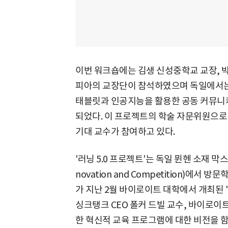
이번 워크숍에는 김생 신성중학교 교장, 
피아의 교장단이 참석하였으며 독일에서는
태블릿과 인공지능을 활용한 공동 커뮤니
되었다. 이 프로젝트의 학술 자문위원으로
기대 교수가 참여하고 있다.
'러닝 5.0 프로젝트'는 독일 뮌헨 소재 막스플랑크
novation and Competition)에
가 지난 2월 바이로이트 대학에서 개최된 
싱크탱크 CEO 폴커 드빌 교수, 바이로이
한 혁신적 교육 프로그램에 대한 비전을 