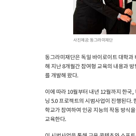
사진제공: 동그라미재단
동그라미재단은 독일 바이로이트 대학과 
해 지난 8개월간 참여형 교육의 내용과 방
를 개발해 왔다.
이에 따라 10월부터 내년 12월까지 한국,
닝 5.0 프로젝트의 시범사업이 진행된다
학교가 참여하여 인공 지능의 작동 방식을
교육한다.
이 시범사업을 통해 교육 콘텐츠와 소프트