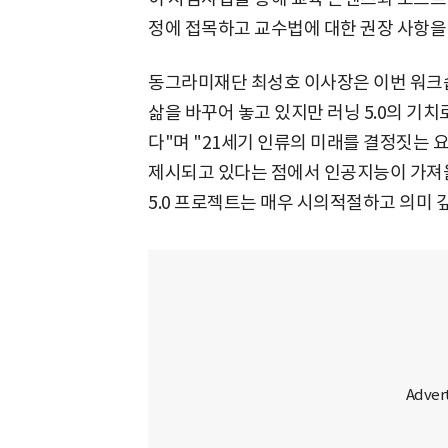
정에 접목하고 교수법에 대한 권장 사항을
동그라미재단 최성호 이사장은 이번 워크숍
삶을 바꾸어 놓고 있지만 러닝 5.0의 기치
다"며 "21세기 인류의 미래를 결정짓는
제시되고 있다는 점에서 인공지능이 가져올
5.0 프로젝트는 매우 시의적절하고 의미 