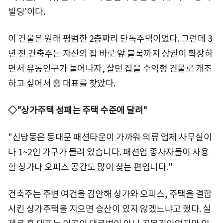
빌딩'이다.
이 건물은 원래 평범한 2층짜리 단독주택이었다. 그런데 3
년 전 건축주는 자신의 집 바로 앞 블록까지 상권이 확장하
면서 유동인구가 늘어나자, 살던 집을 수익형 건물로 개조
하고 싶어서 홍 대표를 찾았다.
◇"상가주택 성패는 주택 수준에 달려"
"신당동은 동대문 패션타운이 가까워 의류 업체 사무실이
나 1~2인 가구가 몰려 있습니다. 패션업 종사자들이 사용
할 상가나 오피스 공간도 많이 찾는 편입니다."
건축주는 주변 여건을 감안해 상가와 오피스, 주택을 결합
시킨 상가주택을 지으면 승산이 있지 않겠느냐고 했다. 실