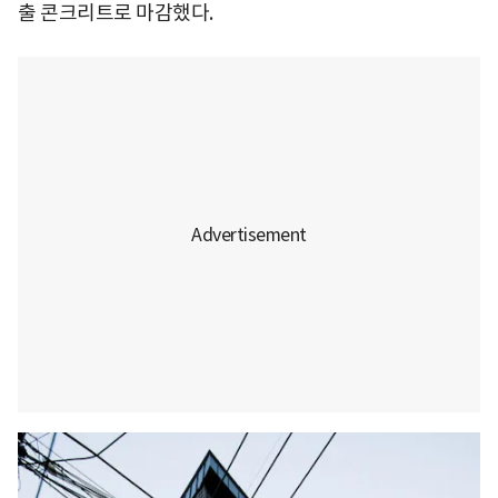
출 콘크리트로 마감했다.