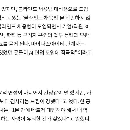
수 있지만, 블라인드 채용법 대비용으로 도입
행되고 있는 '블라인드 채용법'을 위반하지 않
블라인드 채용법이 도입되면서 기업(직원 30
산, 학력 등 구직자 본인의 업무 능력과 무관
태료를 물게 된다. 마이다스아이티 관계자는
있었던 곳들이 AI 면접 도입에 적극적"이라고
 사람의 면접이 아니어서 긴장감이 덜 했지만, 카
다 검사라는 느낌이 강했다"고 했다. 한 공
)씨는 "1분 안에 빠르게 대답해야 해서 내 역
하는 사람이 유리한 건가 싶었다"고 말했다.