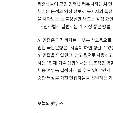
취준생들이 모인 인터넷 커뮤니티엔 AI 면
핵심은 음성과 영상 정보로 응시자의 특성
을 쳐다보는 등 불성실한 태도는 감점 요인
"자연스럽게 답변하는 게 가장 좋은 방법
AI 면접은 아직까지는 대부분 참고용으로 
입한 국민은행은 "사람이 하면 생길 수 
AI 면접을 도입했고, 참고용으로 사용하고
사는 "현재 기술 상황에서는 보조적인 역할
채용 여부를 결정하게 될 수도 있다"면서 
슷한 특성을 가진 면접자들을 선발하는 기
오늘의 핫뉴스