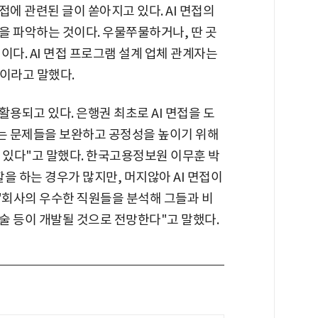
접에 관련된 글이 쏟아지고 있다. AI 면접의
을 파악하는 것이다. 우물쭈물하거나, 딴 곳
이다. AI 면접 프로그램 설계 업체 관계자는
"이라고 말했다.
활용되고 있다. 은행권 최초로 AI 면접을 도
있는 문제들을 보완하고 공정성을 높이기 위해
 있다"고 말했다. 한국고용정보원 이무훈 박
을 하는 경우가 많지만, 머지않아 AI 면접이
"회사의 우수한 직원들을 분석해 그들과 비
술 등이 개발될 것으로 전망한다"고 말했다.