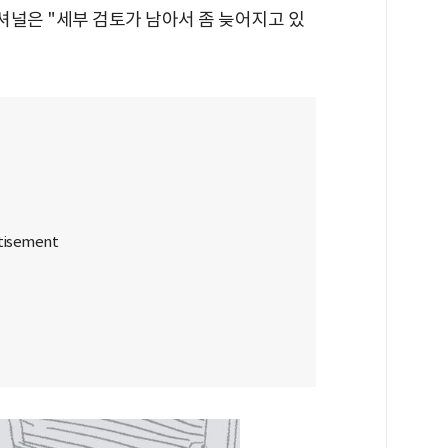
셔널은 "세부 검토가 남아서 좀 늦어지고 있