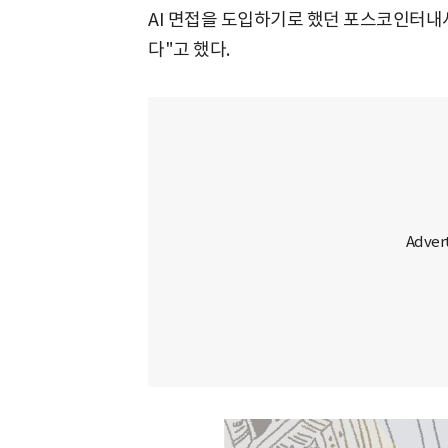
AI 면접을 도입하기로 했던 포스코인터내
다"고 했다.