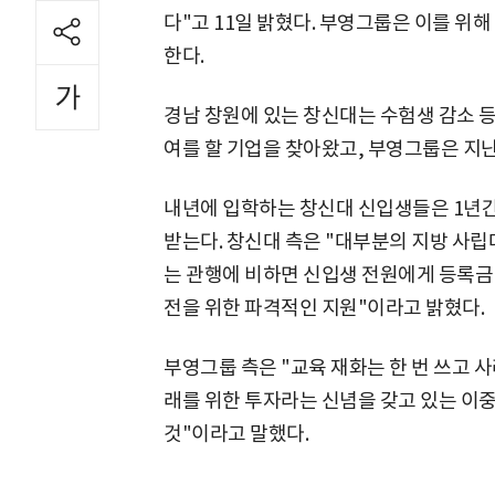
다"고 11일 밝혔다. 부영그룹은 이를 위
한다.
경남 창원에 있는 창신대는 수험생 감소 
여를 할 기업을 찾아왔고, 부영그룹은 지난
내년에 입학하는 창신대 신입생들은 1년간
받는다. 창신대 측은 "대부분의 지방 사립
는 관행에 비하면 신입생 전원에게 등록금
전을 위한 파격적인 지원"이라고 밝혔다.
부영그룹 측은 "교육 재화는 한 번 쓰고 
래를 위한 투자라는 신념을 갖고 있는 이
것"이라고 말했다.