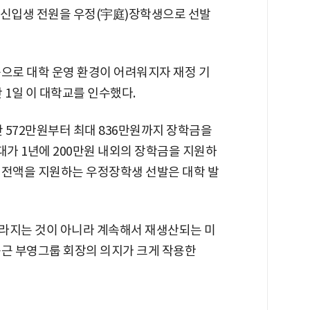
해 신입생 전원을 우정(宇庭)장학생으로 선발
등으로 대학 운영 환경이 어려워지자 재정 기
 1일 이 대학교를 인수했다.
 572만원부터 최대 836만원까지 장학금을
대가 1년에 200만원 내외의 장학금을 지원하
 전액을 지원하는 우정장학생 선발은 대학 발
사라지는 것이 아니라 계속해서 재생산되는 미
중근 부영그룹 회장의 의지가 크게 작용한