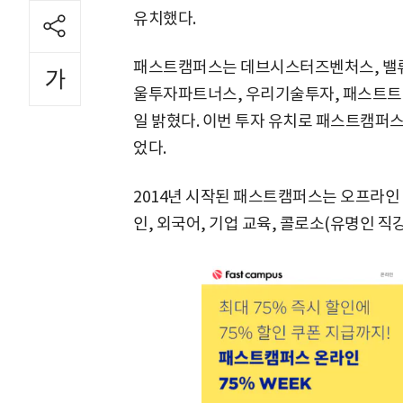
유치했다.
패스트캠퍼스는 데브시스터즈벤처스, 밸
울투자파트너스, 우리기술투자, 패스트트
일 밝혔다. 이번 투자 유치로 패스트캠퍼스
었다.
2014년 시작된 패스트캠퍼스는 오프라인 
인, 외국어, 기업 교육, 콜로소(유명인 직강