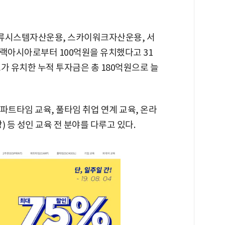
류시스템자산운용, 스카이워크자산운용, 서
랙아시아로부터 100억원을 유치했다고 31
가 유치한 누적 투자금은 총 180억원으로 늘
파트타임 교육, 풀타임 취업 연계 교육, 온라
) 등 성인 교육 전 분야를 다루고 있다.