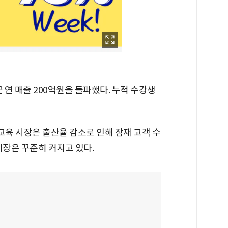
 연 매출 200억원을 돌파했다. 누적 수강생
교육 시장은 출산율 감소로 인해 잠재 고객 수
 시장은 꾸준히 커지고 있다.