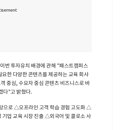
 이번 투자유치 배경에 관해 "패스트캠퍼스
 필요한 다양한 콘텐츠를 제공하는 교육 회사
고객 중심, 수요자 중심 콘텐츠 비즈니스로 바
다"고 밝혔다.
탕으로 △오프라인 고객 학습 경험 고도화 △
 기업 교육 시장 진출 △외국어 및 콜로소 사