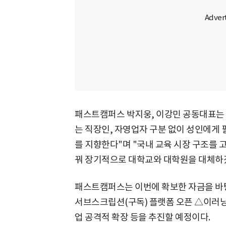
패스트캠퍼스 박지웅, 이강민 공동대표는
는 직장인, 자영업자 구분 없이 성인에게
를 지향한다"며 "국내 교육 시장 구조를 
꿔 장기적으로 대학교와 대학원을 대체하겠
패스트캠퍼스는 이번에 확보한 자금을 바
서브스크립션(구독) 플랫폼 오픈 △이러닝
업 공격적 확장 등을 추진할 예정이다.