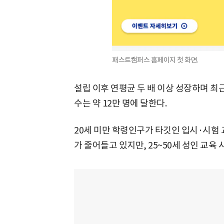
패스트캠퍼스 홈페이지 첫 화면.
설립 이후 연평균 두 배 이상 성장하며 최근
수는 약 12만 명에 달한다.
20세 미만 학령인구가 타깃인 입시·시험 
가 줄어들고 있지만, 25~50세 성인 교육