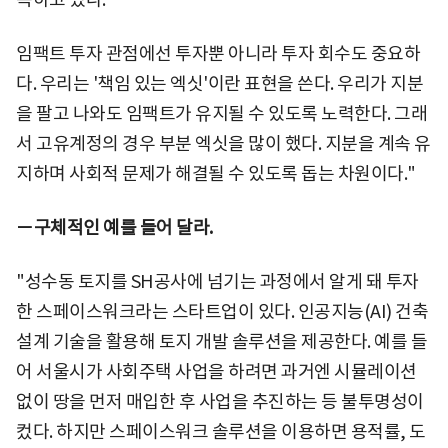
임팩트 투자 관점에선 투자뿐 아니라 투자 회수도 중요하
다. 우리는 '책임 있는 엑싯'이란 표현을 쓴다. 우리가 지분
을 팔고 나와도 임팩트가 유지될 수 있도록 노력한다. 그래
서 고유계정의 경우 부분 엑싯을 많이 했다. 지분을 계속 유
지하며 사회적 문제가 해결될 수 있도록 돕는 차원이다."
－구체적인 예를 들어 달라.
"성수동 토지를 SH공사에 넘기는 과정에서 알게 돼 투자
한 스페이스워크라는 스타트업이 있다. 인공지능(AI) 건축
설계 기술을 활용해 토지 개발 솔루션을 제공한다. 예를 들
어 서울시가 사회주택 사업을 하려면 과거엔 시뮬레이션
없이 땅을 먼저 매입한 후 사업을 추진하는 등 불투명성이
컸다. 하지만 스페이스워크 솔루션을 이용하면 용적률, 도