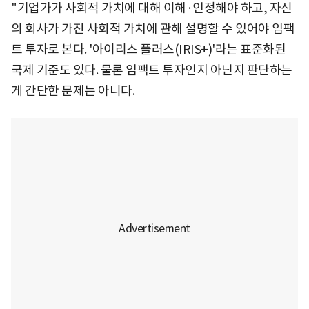
"기업가가 사회적 가치에 대해 이해·인정해야 하고, 자신
의 회사가 가진 사회적 가치에 관해 설명할 수 있어야 임팩
트 투자로 본다. '아이리스 플러스(IRIS+)'라는 표준화된
국제 기준도 있다. 물론 임팩트 투자인지 아닌지 판단하는
게 간단한 문제는 아니다.