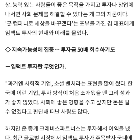
상. 능력 있는 사람들이 좋은 목적을 가지고 투자나 창업에
나서면 사회 문제를 해결할 수 있다는 게 그의 지론이다.
'굿 컴퍼니로 세상을 바꾸겠다'는 포부를 가진 김 대표에게
임팩트 투자의 현재와 미래를 물었다.
◇ 지속가능성에 집중… 투자금 50배 회수하기도
－임팩트 투자란 무엇인가.
"과거엔 사회적 기업, 소셜 벤처라는 표현을 많이 썼다. 한
국에 이런 기업, 투자 방식이 처음 소개됐을 땐 그리 성과
가 좋지 않았다. 사회에 좋은 영향을 주고 싶지만 돈은 벌
수 없겠다고 판단해 떠난 사람도 많다.
하지만 운 좋게 크레비스파트너스는 투자해서 이익을 냈
다. 최근 글로벌 시장에서 임팩트 투자가 주목받자 국내에