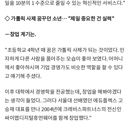
일을 10분의 1 수준으로 줄일 수 있는 혁신적인 서비스다."
◇ 가톨릭 사제 꿈꾸던 소년… "제일 중요한 건 실력"
－창업 계기는.
"초등학교 4학년 때 꿈은 가톨릭 사제가 되는 것이었다. 인
자하게 다른 사람을 품어주는 모습이 좋아 보였다. 어머니
께서 좋아하시며 기업 경영가도 비슷한 역할을 할 수 있다
고 얘기해 주셨다.
이후 대학에서 경영학을 전공했는데, 창업을 해봐야겠다
는 생각이 들었다. 그러다 서울대 선배였던 에듀플렉스 고
승재 대표를 만나 2004년에 크레비스파트너스의 전신인
싸이맵디지털휴먼웨어를 함께 창업했다."