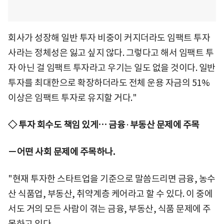
회사가 성장해 일반 투자 비중이 커지더라도 임팩트 투자
사라는 정체성은 잃고 싶지 않다. 그렇다고 해서 임팩트 투
자 아닌 걸 임팩트 투자라고 우기는 일도 없을 것이다. 일반
투자를 최대한으로 확장하더라도 전체 운용 자금의 51%
이상은 임팩트 투자로 유지할 거다."
◇ 투자 회수도 책임 있게… 금융
·
부동산 문제에 주목
－어떤 사회 문제에 주목하나.
"현재 투자한 스타트업을 기준으로 말씀드리면 금융, 농수
산 식품업, 부동산, 취약계층 케어라고 할 수 있다. 이 중에
서도 거의 모든 사람이 겪는 금융, 부동산, 식품 문제에 주
목하고 있다.