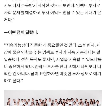
서도 다시 주목받기 시작한 것으로 보인다. 임팩트 투자로
사회 문제를 해결하고 투자 이익도 얻을 수 있는 시대가 온
거다."
－어떤 점이 달랐나.
"지속가능성에 집중한 게 중요했던 것 같다. 소셜 벤처, 세
상에 좋은 영향을 주는 임팩트 투자가 지속 가능하다는 걸
입증했다. 선한 목적도 좋지만, 사업을 지속할 수 있느냐를
더 중요하게 봤다. 임팩트 투자를 한다고 해서 타인보다 더
착한 건 아니다. 굳이 표현하자면 따뜻한 투자 정도로 얘기
하고 싶다."