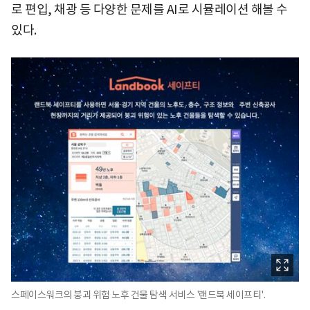
로 편입, 채광 등 다양한 문제를 AI로 시뮬레이션 해볼 수
있다.
스페이스워크의 붕괴 위험 노후 건물 탐색 서비스 '랜드북 세이프티'.