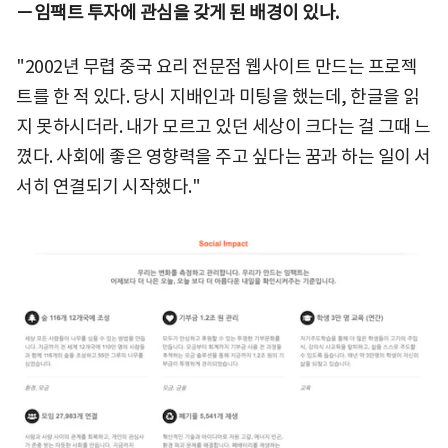
－임팩트 투자에 관심을 갖게 된 배경이 있나.
"2002년 무렵 중국 요리 전문점 웹사이트 만드는 프로젝
트를 한 적 있다. 당시 지배인과 미팅을 했는데, 한글을 읽
지 못하시더라. 내가 모르고 있던 세상이 크다는 걸 그때 느
꼈다. 사회에 좋은 영향력을 주고 싶다는 꿈과 하는 일이 서
서히 연결되기 시작했다."