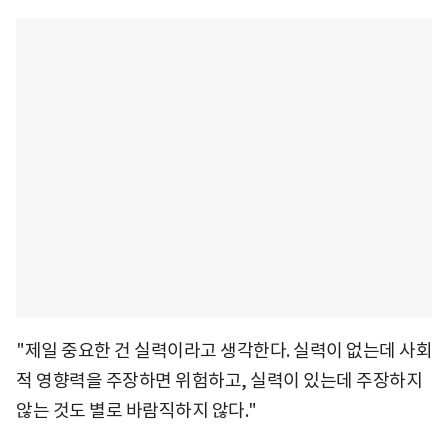
"제일 중요한 건 실력이라고 생각한다. 실력이 없는데 사회
적 영향력을 주장하면 위험하고, 실력이 있는데 주장하지
않는 것도 별로 바람직하지 않다."