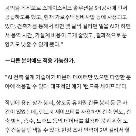
공익을 목적으로 스페이스워크 솔루션을 SH공사에 먼저
공급하도록 했고, 현재 가로주택정비사업 등에 사용되고
있다. 건축가를 통해서 하면 몇 달씩 걸리던 일을 AI가 하면
서 용역 시간, 가설계 비용이 크게 줄었고, 결과적으로 분
양가도 낮출 수 있게 됐다."
－다른 분야에도 적용 가능한가.
"AI 건축 설계 기술이기 때문에 데이터만 있으면 다양한 분
야에 적용할 수 있다. 대표적인 예가 '랜드북 세이프티'다.
작년에 용산 상가 붕괴, 상도동 유치원 건물 붕괴 등 큰 사
건이 있었는데, 랜드북 세이프티를 사용하면 건축 연도, 건
축 방식, 층수, 노후도 등의 데이터를 활용해 붕괴 위험 노
후 건물을 탐색할 수 있다. 현장 조사 인력이 2년 걸려서 할