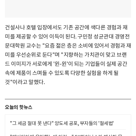
건설사나 호텔 입장에서도 기존 공간에 색다른 경험과 재
미를 제공할 수 있어 이득이 된다. 구민정 성균관대 경영전
문대학원 교수는 "요즘 젊은 층은 소비에 있어서 경험과 재
미를 우선순위로 둔다"며 "지향하는 가치관이 맞고 브랜
드 이미지가 서로에게 '윈-윈'이 되는 기업들이 실제 공간
속에 제품이 스며들 수 있도록 다양한 실험을 하게 될
것"이라고 말했다.
오늘의 핫뉴스
"그 세금 절대 못 낸다" 양도세 공포, 부자들의 '절세법'