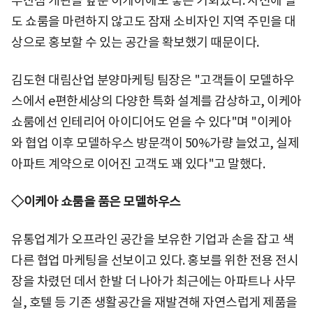
부산점 개관을 앞둔 이케아에도 좋은 기회였다. 사전에 별
도 쇼룸을 마련하지 않고도 잠재 소비자인 지역 주민을 대
상으로 홍보할 수 있는 공간을 확보했기 때문이다.
김도현 대림산업 분양마케팅 팀장은 "고객들이 모델하우
스에서 e편한세상의 다양한 특화 설계를 감상하고, 이케아
쇼룸에선 인테리어 아이디어도 얻을 수 있다"며 "이케아
와 협업 이후 모델하우스 방문객이 50%가량 늘었고, 실제
아파트 계약으로 이어진 고객도 꽤 있다"고 말했다.
◇이케아 쇼룸을 품은 모델하우스
유통업계가 오프라인 공간을 보유한 기업과 손을 잡고 색
다른 협업 마케팅을 선보이고 있다. 홍보를 위한 전용 전시
장을 차렸던 데서 한발 더 나아가 최근에는 아파트나 사무
실, 호텔 등 기존 생활공간을 재발견해 자연스럽게 제품을