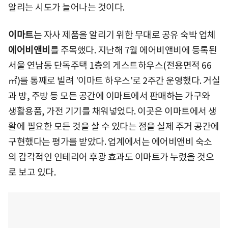
알리는 시도가 늘어나는 것이다.
이마트
는 자사 제품을 알리기 위한 무대로 공유 숙박 업체
에어비앤비
를 주목했다. 지난해 7월 에어비앤비에 등록된
서울 연남동 단독주택 1층의 게스트하우스(전용면적 66
㎡)를 통째로 빌려 '이마트 하우스'로 2주간 운영했다. 거실
과 방, 주방 등 모든 공간에 이마트에서 판매하는 가구와
생활용품, 가전 기기를 채워넣었다. 이곳은 이마트에서 생
활에 필요한 모든 것을 살 수 있다는 점을 실제 주거 공간에
구현했다는 평가를 받았다. 업계에서는 에어비앤비 숙소
의 감각적인 인테리어 후광 효과도 이마트가 누렸을 것으
로 보고 있다.