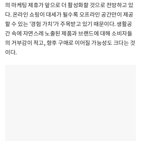
의 마케팅 제휴가 앞으로 더 활성화할 것으로 전망하고 있
다. 온라인 쇼핑이 대세가 될수록 오프라인 공간만이 제공
할 수 있는 '경험 가치'가 주목받고 있기 때문이다. 생활공
간 속에 자연스레 노출된 제품과 브랜드에 대해 소비자들
의 거부감이 적고, 향후 구매로 이어질 가능성도 크다는 것
이다.