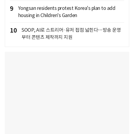
9
Yongsan residents protest Korea's plan to add
housing in Children's Garden
10
SOOP, AI로 스트리머·유저 접점 넓힌다…방송 운영
부터 콘텐츠 제작까지 지원