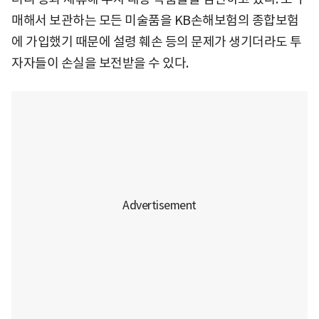
매해서 보관하는 모든 미술품을 KB손해보험의 종합보험
에 가입했기 때문에 설령 훼손 등의 문제가 생기더라도 투
자자들이 손실을 보전받을 수 있다.