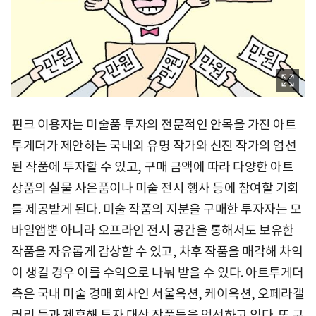
핀크 이용자는 미술품 투자의 전문적인 안목을 가진 아트
투게더가 제안하는 국내외 유명 작가와 신진 작가의 엄선
된 작품에 투자할 수 있고, 구매 금액에 따라 다양한 아트
상품의 실물 사은품이나 미술 전시 행사 등에 참여할 기회
를 제공받게 된다. 미술 작품의 지분을 구매한 투자자는 모
바일앱뿐 아니라 오프라인 전시 공간을 통해서도 보유한
작품을 자유롭게 감상할 수 있고, 차후 작품을 매각해 차익
이 생길 경우 이를 수익으로 나눠 받을 수 있다. 아트투게더
측은 국내 미술 경매 회사인 서울옥션, 케이옥션, 오페라갤
러리 등과 제휴해 투자 대상 작품들을 엄선하고 있다. 또 구