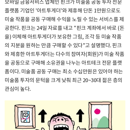
모바일 금융서비스 업체인 핀크가 미술품 공동 투자 전문
플랫폼 기업인 '아트투게더'와 제휴해 단돈 1만원으로도
미술 작품을 공동 구매해 수익을 노릴 수 있는 서비스를 제
공한다. 핀크는 24일 자료를 내고 "핀크 계좌에서 바로 (돈
을) 이체해 아트투게더가 보유한 그림, 조각 등 미술 작품
의 지분을 원하는 만큼 구매할 수 있다"고 설명했다. 핀크
와 제휴한 아트투게더는 다수의 참여자(회원)가 미술 작품
을 공동으로 구매해 소유권을 나누는 아트테크 전문 플랫
폼이다. 미술품 공동 구매는 최소 수십만원은 있어야 하는
미술품 투자의 문턱을 크게 낮춰 최근 20~30대 젊은 층의
관심이 높다.