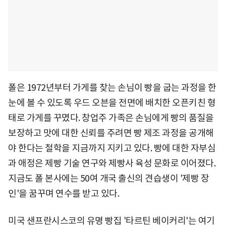
폴은 1972년부터 가게를 찾는 손님이 빵을 굽는 과정을 한
눈에 볼 수 있도록 우드 오븐을 전면에 배치한 오픈키친 형
태로 가게를 꾸몄다. 창업주 가족은 손님에게 빵의 품질을
보장하고 맛에 대한 신뢰를 주려면 빵 제조 과정을 공개해
야 한다는 철학을 지금까지 지키고 있다. 빵에 대한 자부심
과 애정은 제빵 기술 연구와 제빵사 육성 문화로 이어졌다.
지금도 폴 본사에는 50여 개국 출신의 견습생이 '제빵 장
인'을 꿈꾸며 연수를 받고 있다.
미국 샌프란시스코의 유명 빵집 '타르틴 베이커리'는 여기