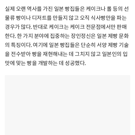
실제 오랜 역사를 가진 일본 빵집들은 케이크나 롤 등의 선
물류 빵이나 디저트를 만들지 않고 오직 식사빵만을 파는
경우가 많다. 반대로 케이크는 케이크 전문점에서만 판매
한다. 한 가지 분야에 집중하는 장인정신은 일본 제빵 문화
의 특징이다. 여기에 일본 빵집들은 단순히 서양 제빵 기술
을 전수받아 빵을 재현해내는 데 그치지 않고 일본인의 입
맛에 맞는 빵을 개발하는 데 성공했다.