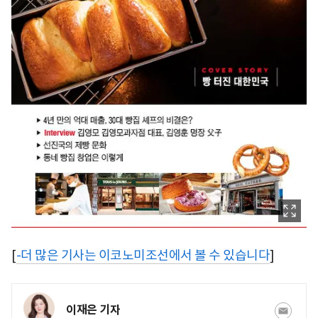
[
-더 많은 기사는 이코노미조선에서 볼 수 있습니다
]
이재은 기자