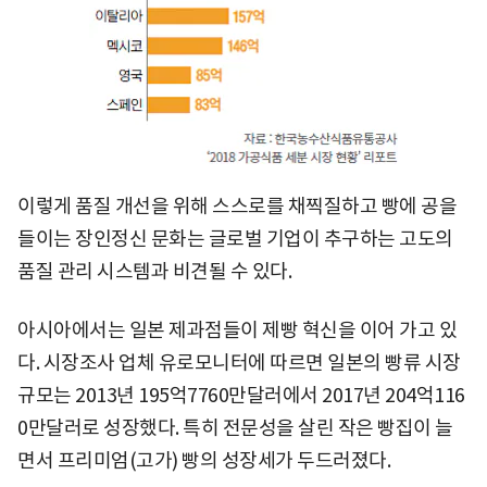
이렇게 품질 개선을 위해 스스로를 채찍질하고 빵에 공을
들이는 장인정신 문화는 글로벌 기업이 추구하는 고도의
품질 관리 시스템과 비견될 수 있다.
아시아에서는 일본 제과점들이 제빵 혁신을 이어 가고 있
다. 시장조사 업체 유로모니터에 따르면 일본의 빵류 시장
규모는 2013년 195억7760만달러에서 2017년 204억116
0만달러로 성장했다. 특히 전문성을 살린 작은 빵집이 늘
면서 프리미엄(고가) 빵의 성장세가 두드러졌다.