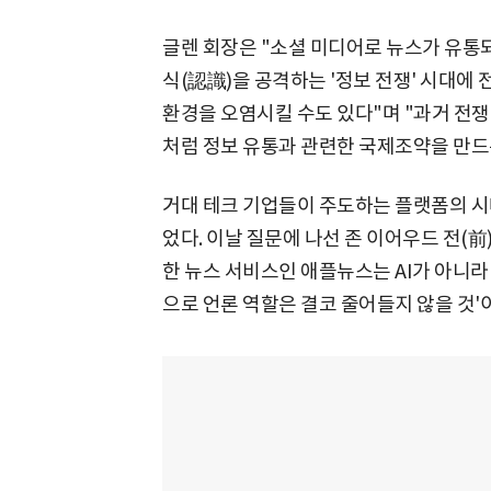
글렌 회장은 "소셜 미디어로 뉴스가 유통
식(認識)을 공격하는 '정보 전쟁' 시대에
환경을 오염시킬 수도 있다"며 "과거 전쟁
처럼 정보 유통과 관련한 국제조약을 만드
거대 테크 기업들이 주도하는 플랫폼의 시
었다. 이날 질문에 나선 존 이어우드 전(前
한 뉴스 서비스인 애플뉴스는 AI가 아니라
으로 언론 역할은 결코 줄어들지 않을 것'