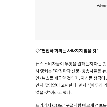
◇"편집국 회의는 사라지지 않을 것"
뉴스 소비자들이 무엇을 원하는지 아는 것
시 앵커는 "아침마다 신문·방송사들은 뉴
인) 뉴스를 제공할 것인지, 자신들 생각에
인지 끊임없이 고민한다"면서 "(아무리 
않을 것"이라고 했다.
프라카시 CIO도 "구글처럼 빠르게 정보