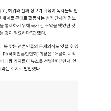
되고, 허위와 진짜 정보가 뒤섞여 독자들의 인
 전 세계를 무대로 활동하는 범죄 단체가 정보
을 통제하기 위해 국가 간 조약을 맺었던 것
는 것이 필요하다"고 했다.
대를 맞는 언론인들의 문제의식도 엿볼 수 있
) IPI(국제언론인협회) 회장은 "애플이 시작
 베테랑 기자들이 뉴스를 선별한다"면서 '앞
이라는 취지로 발언했다.