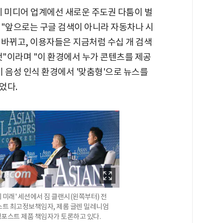
세계 미디어 업계에선 새로운 주도권 다툼이 벌
는 "앞으로는 구글 검색이 아니라 자동차나 시
 바뀌고, 이용자들은 지금처럼 수십 개 검색
것"이라며 "이 환경에서 누가 콘텐츠를 제공
 음성 인식 환경에서 '맞춤형'으로 뉴스를
었다.
 미래' 세션에서 짐 클랜시(왼쪽부터) 전
스트 최고정보책임자, 제롬 글렌 밀레니엄
포스트 제품 책임자가 토론하고 있다.