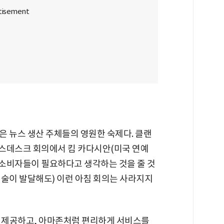
은 뉴스 생산 주체들의 영원한 숙제다. 클랜
스데스크 회의에서 킴 카다시안(미국 연예
 소비자들이 필요하다고 생각하는 것을 줄 것
기술이 발달해도) 이런 아침 회의는 사라지지
를 제공하고, 아마존처럼 편리하게 서비스를