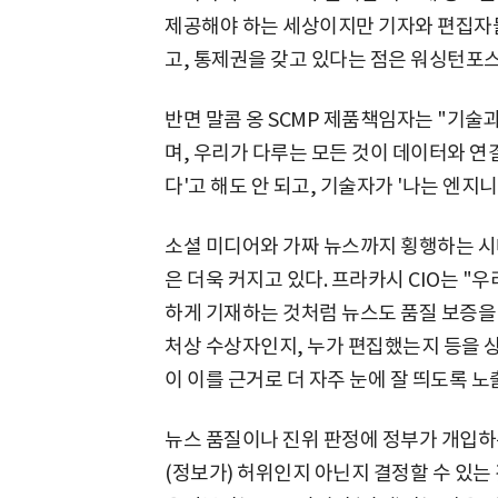
제공해야 하는 세상이지만 기자와 편집자들
고, 통제권을 갖고 있다는 점은 워싱턴포
반면 말콤 옹 SCMP 제품책임자는 "기술
며, 우리가 다루는 모든 것이 데이터와 연
다'고 해도 안 되고, 기술자가 '나는 엔지
소셜 미디어와 가짜 뉴스까지 횡행하는 시
은 더욱 커지고 있다. 프라카시 CIO는 
하게 기재하는 것처럼 뉴스도 품질 보증을 
처상 수상자인지, 누가 편집했는지 등을 
이 이를 근거로 더 자주 눈에 잘 띄도록 노
뉴스 품질이나 진위 판정에 정부가 개입하는
(정보가) 허위인지 아닌지 결정할 수 있는