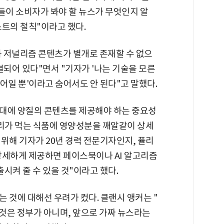
이 소비자가 봐야 할 뉴스가 무엇인지 알
스트의 철칙"이라고 했다.
과 저널리즘 콘텐츠가 별개로 존재할 수 없으
결되어 있다"면서 "기자가 '나는 기술을 모른
니어일 뿐'이라고 숨어서도 안 된다"고 말했다.
대에 양질의 콘텐츠를 제공해야 하는 중요성
"우리가 먹는 식품에 영양성분을 깨알같이 상세
위해 기자가 20년 경력 전문기자인지, 퓰리
상세하게 제공하면 페이스북이나 AI 알고리즘
출시켜 줄 수 있을 것"이라고 했다.
 것에 대해선 우려가 컸다. 클랜시 앵커는 "
 것은 정부가 아니며, 앞으로 가짜 뉴스라는