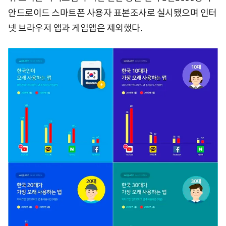
안드로이드 스마트폰 사용자 표본조사로 실시됐으며 인터
넷 브라우저 앱과 게임앱은 제외했다.