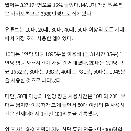
월에는 3271만 명으로 12% 늘었다. MAU가 가장 많은 앱
은 카카오톡으로 3580만명으로 집계됐다.
유튜브는 10대, 20대, 30대, 40대, 50대 이상의 모든 세대
에서 가장 오래 사용한 앱이었다.
10대는 1인당 평균 1895분을 이용해 (월 31시간 35분) 1
인당 평균 사용시간이 가장 긴 세대였다. 20대는 1인당 평
균 1652분, 30대는 988분, 40대는 781분, 50대는 1045분
을 사용한 것으로 나타났다.
다만, 50대 이상의 1인당 평균 사용시간은 10대와 20대 보
다는 짧지만 이용자가 크게 늘면서 50대 이상의 총 사용시
간은 전세대에서 1위인 101억분을 기록했다.
위 조사는 와이즈앱이 지난 한달 동안 전국 3만3000명의