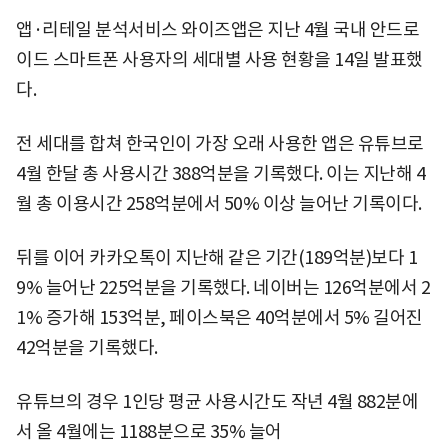
앱·리테일 분석서비스 와이즈앱은 지난 4월 국내 안드로
이드 스마트폰 사용자의 세대별 사용 현황을 14일 발표했
다.
전 세대를 합쳐 한국인이 가장 오래 사용한 앱은 유튜브로
4월 한달 총 사용시간 388억분을 기록했다. 이는 지난해 4
월 총 이용시간 258억분에서 50% 이상 늘어난 기록이다.
뒤를 이어 카카오톡이 지난해 같은 기간(189억분)보다 1
9% 늘어난 225억분을 기록했다. 네이버는 126억분에서 2
1% 증가해 153억분, 페이스북은 40억분에서 5% 길어진
42억분을 기록했다.
유튜브의 경우 1인당 평균 사용시간도 작년 4월 882분에
서 올 4월에는 1188분으로 35% 늘어