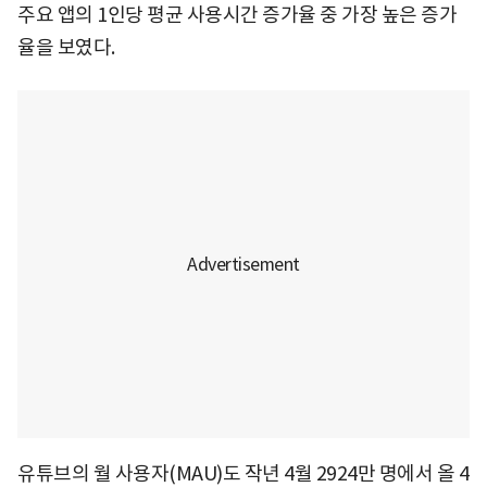
주요 앱의 1인당 평균 사용시간 증가율 중 가장 높은 증가
율을 보였다.
유튜브의 월 사용자(MAU)도 작년 4월 2924만 명에서 올 4