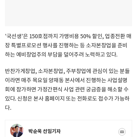
'국선생'은 150호점까지 가맹비용 50% 할인, 업종전환 매
장 특별프로모션 행사를 진행하는 등 소자본창업을 준비
하는 예비창업주의 부담을 덜어주려 노력하고 있다.
반찬가게창업, 소자본창업, 주부창업에 관심이 있는 분들
이라면 매주 목요일 양재동 본사에서 진행하는 사업설명
회에 참가하면 가정간편식 사업 관련 궁금증을 해소할 수
있다. 신청은 본사 홈페이지 또는 전화로도 접수가 가능하
다.
박순욱 선임기자