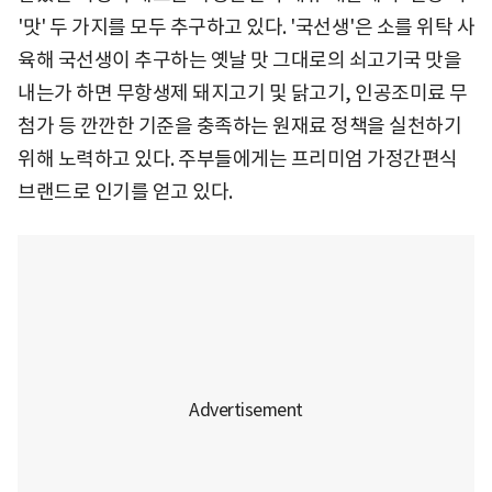
'맛' 두 가지를 모두 추구하고 있다. '국선생'은 소를 위탁 사
육해 국선생이 추구하는 옛날 맛 그대로의 쇠고기국 맛을
내는가 하면 무항생제 돼지고기 및 닭고기, 인공조미료 무
첨가 등 깐깐한 기준을 충족하는 원재료 정책을 실천하기
위해 노력하고 있다. 주부들에게는 프리미엄 가정간편식
브랜드로 인기를 얻고 있다.