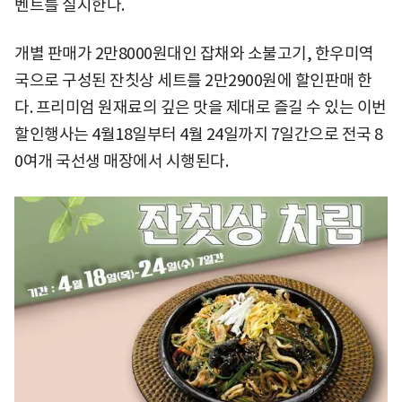
벤트를 실시한다.
개별 판매가 2만8000원대인 잡채와 소불고기, 한우미역
국으로 구성된 잔칫상 세트를 2만2900원에 할인판매 한
다. 프리미엄 원재료의 깊은 맛을 제대로 즐길 수 있는 이번
할인행사는 4월18일부터 4월 24일까지 7일간으로 전국 8
0여개 국선생 매장에서 시행된다.