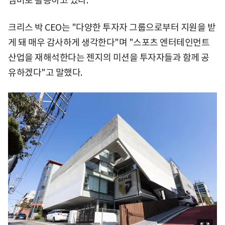
멤버로 활동하고 있다.
크리스 박 CEO는 "다양한 투자자 그룹으로부터 지원을 받
게 돼 매우 감사하게 생각한다"며 "스포츠 엔터테인먼트
산업을 재해석한다는 젠지의 미션을 투자자들과 함께 공
유하겠다"고 말했다.