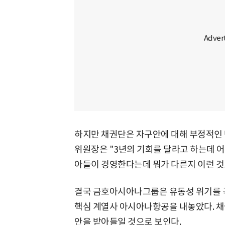
하지만 채권단은 자구안에 대해 부정적인 
위원장은 "3년의 기회를 달라고 하는데 어
아들이 경영한다는데 뭐가 다른지 이런 것
결국 금호아시아나그룹은 유동성 위기를 극
핵심 계열사 아시아나항공을 내놓았다. 채
안을 받아들일 것으로 보인다.