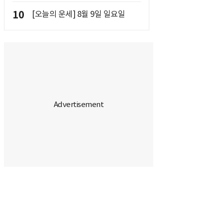
10
[오늘의 운세] 8월 9일 일요일