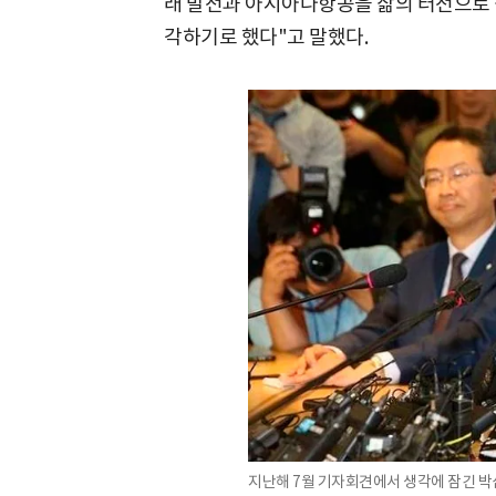
래 발전과 아시아나항공을 삶의 터전으로 
각하기로 했다"고 말했다.
지난해 7월 기자회견에서 생각에 잠긴 박