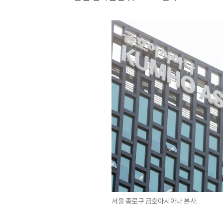
서울 종로구 금호아시아나 본사.