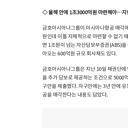
◇ 올해 안에 1조3000억원 마련해야…지
금호아시아나그룹이 아시아나항공 매각에 나
원인데 이를 자체적으로 마련할 수 없기 
면 1조원이 넘는 자산담보부증권(ABS)을 
아오는 600억원 규모 회사채도 있다.
금호아시아나그룹은 지난 10일 채권단에 박
을 추가 담보로 제공하는 조건으로 500
구안을 제출했다. 자구안에는 3년 안에 
공을 매각한다는 내용도 담았다.