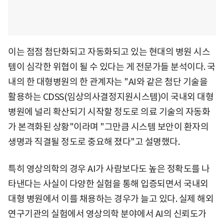
이는 점점 첨단화되고 자동화되고 있는 현대의 병원 시스
템이 심각한 위협이 될 수 있다는 게 전문가들 분석이다. 국
내의 한 대형병원의 한 관계자는 "AI와 같은 첨단 기술을
활용하는 CDSS(임상의사결정지원시스템)이 국내외 대형
병원에 널리 확산되기 시작할 정도로 의료 기술의 자동화
가 본격화된 상황"이라며 "그만큼 시스템 보안이 환자의
생명과 직결될 정도로 중요해 졌다"고 설명했다.
특히 영상의학의 경우 AI가 사람보다도 높은 정확도를 나
타낸다는 사실이 다양한 실험을 통해 입증되면서 국내외
대형 병원에서 이를 채용하는 경우가 늘고 있다. 실제 해외
연구기관의 실험에서 영상의학 분야에서 AI의 신뢰도가