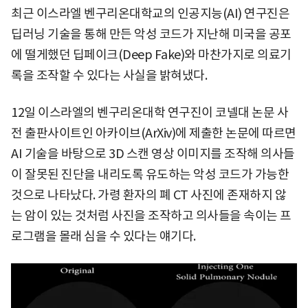
최근 이스라엘 벤구리온대학교의 인공지능(AI) 연구진은
딥러닝 기술을 통해 만든 악성 코드가 지난해 미국을 공포
에 떨게했던 딥페이크(Deep Fake)와 마찬가지로 의료기
록을 조작할 수 있다는 사실을 밝혀냈다.
12일 이스라엘의 벤구리온대학 연구진이 코넬대 논문 사
전 출판사이트인 아카이브(ArXiv)에 제출한 논문에 따르면
AI 기술을 바탕으로 3D 스캔 영상 이미지를 조작해 의사들
이 잘못된 진단을 내리도록 유도하는 악성 코드가 가능한
것으로 나타났다. 가령 환자의 폐 CT 사진에 존재하지 않
는 암이 있는 것처럼 사진을 조작하고 의사들을 속이는 프
로그램을 몰래 심을 수 있다는 얘기다.