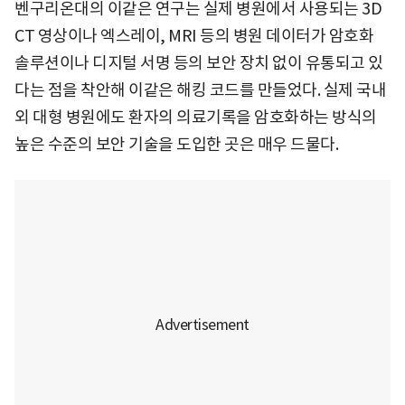
벤구리온대의 이같은 연구는 실제 병원에서 사용되는 3D
CT 영상이나 엑스레이, MRI 등의 병원 데이터가 암호화
솔루션이나 디지털 서명 등의 보안 장치 없이 유통되고 있
다는 점을 착안해 이같은 해킹 코드를 만들었다. 실제 국내
외 대형 병원에도 환자의 의료기록을 암호화하는 방식의
높은 수준의 보안 기술을 도입한 곳은 매우 드물다.