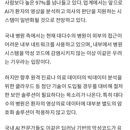
사람보다 높은 97%를 넘나들고 있다. 업계에서는 앞으로
AI가 환자의 영상을 분석하고 의사의 판단을 지원하는 시
스템이 일반화될 것으로 전망하고 있다.
국내 병원 측에서는 현재 대다수의 병원이 외부의 접근이
어려운 내부 네트워크를 사용하고 있으며, 내부에서 병원
시스템을 악성 코드에 감염시키지 않는 이상 이같은 우려
는 기우라는 입장이다.
하지만 향후 원격 진료나 의료 데이터의 빅데이터 분석을
위한 클라우드 등 첨단 기술이 도입될 경우를 대비해 철저
한 보안 솔루션이 필요하다는 목소리가 나온다. 특히 대다
수의 병원은 환자의 영상의료 데이터에 대부분 별도의 암
호화 솔루션이 적용하지 않고 있다.
국내 AI 전문가들도 이같은 딥러닝 기반의 악성코드가 유