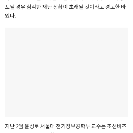
포될 경우 심각한 재난 상황이 초래될 것이라고 경고한 바
있다.
지난 2월 윤성로 서울대 전기정보공학부 교수는 조선비즈