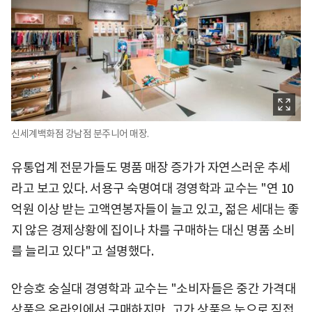
신세계백화점 강남점 분주니어 매장.
유통업계 전문가들도 명품 매장 증가가 자연스러운 추세
라고 보고 있다. 서용구 숙명여대 경영학과 교수는 "연 10
억원 이상 받는 고액연봉자들이 늘고 있고, 젊은 세대는 좋
지 않은 경제상황에 집이나 차를 구매하는 대신 명품 소비
를 늘리고 있다"고 설명했다.
안승호 숭실대 경영학과 교수는 "소비자들은 중간 가격대
상품은 온라인에서 구매하지만, 고가 상품은 눈으로 직접