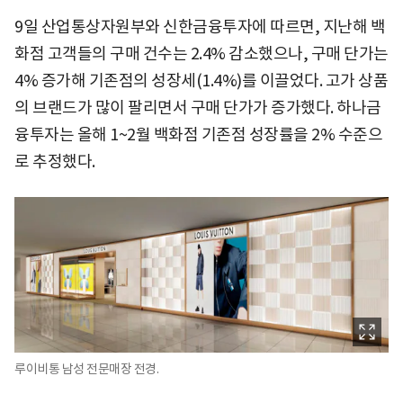
9일 산업통상자원부와 신한금융투자에 따르면, 지난해 백
화점 고객들의 구매 건수는 2.4% 감소했으나, 구매 단가는
4% 증가해 기존점의 성장세(1.4%)를 이끌었다. 고가 상품
의 브랜드가 많이 팔리면서 구매 단가가 증가했다. 하나금
융투자는 올해 1~2월 백화점 기존점 성장률을 2% 수준으
로 추정했다.
루이비통 남성 전문매장 전경.