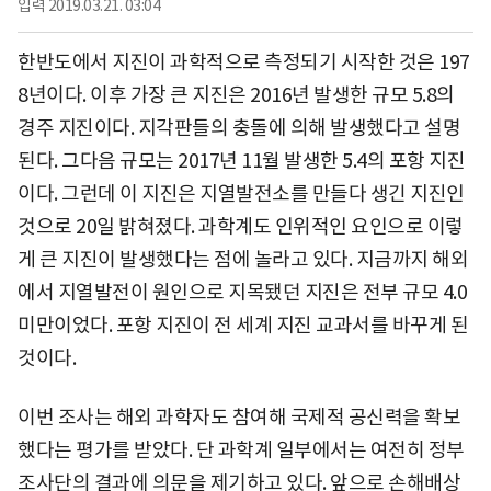
입력
2019.03.21. 03:04
한반도에서 지진이 과학적으로 측정되기 시작한 것은 197
8년이다. 이후 가장 큰 지진은 2016년 발생한 규모 5.8의
경주 지진이다. 지각판들의 충돌에 의해 발생했다고 설명
된다. 그다음 규모는 2017년 11월 발생한 5.4의 포항 지진
이다. 그런데 이 지진은 지열발전소를 만들다 생긴 지진인
것으로 20일 밝혀졌다. 과학계도 인위적인 요인으로 이렇
게 큰 지진이 발생했다는 점에 놀라고 있다. 지금까지 해외
에서 지열발전이 원인으로 지목됐던 지진은 전부 규모 4.0
미만이었다. 포항 지진이 전 세계 지진 교과서를 바꾸게 된
것이다.
이번 조사는 해외 과학자도 참여해 국제적 공신력을 확보
했다는 평가를 받았다. 단 과학계 일부에서는 여전히 정부
조사단의 결과에 의문을 제기하고 있다. 앞으로 손해배상