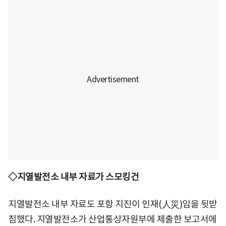
◇지열발전소 내부 자료가 스모킹건
지열발전소 내부 자료도 포항 지진이 인재(人災)임을 뒷받
침했다. 지열발전소가 산업통상자원부에 제출한 보고서에