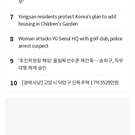
무'
7
Yongsan residents protest Korea's plan to add
housing in Children's Garden
8
Woman attacks YG Seoul HQ with golf club; police
arrest suspect
9
'추진위원장 해임' 올림픽선수촌 재건축… 송파구, 직무
대행 체제 승인
10
[경매사냥] 고양시 덕양구 단독주택 17억5529만원