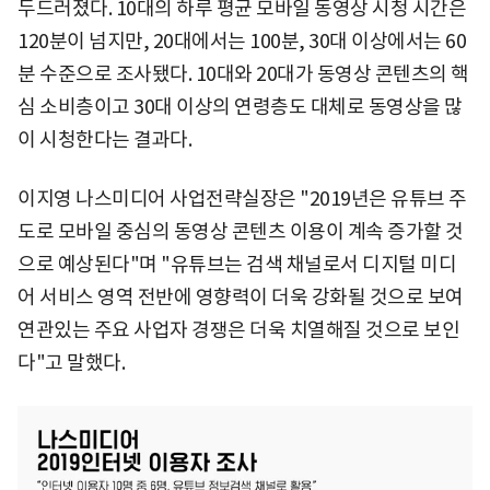
두드러졌다. 10대의 하루 평균 모바일 동영상 시청 시간은
120분이 넘지만, 20대에서는 100분, 30대 이상에서는 60
분 수준으로 조사됐다. 10대와 20대가 동영상 콘텐츠의 핵
심 소비층이고 30대 이상의 연령층도 대체로 동영상을 많
이 시청한다는 결과다.
이지영 나스미디어 사업전략실장은 "2019년은 유튜브 주
도로 모바일 중심의 동영상 콘텐츠 이용이 계속 증가할 것
으로 예상된다"며 "유튜브는 검색 채널로서 디지털 미디
어 서비스 영역 전반에 영향력이 더욱 강화될 것으로 보여
연관있는 주요 사업자 경쟁은 더욱 치열해질 것으로 보인
다"고 말했다.