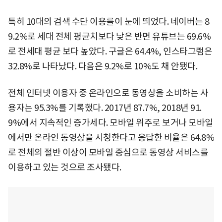
특히 10대의 검색 수단 이용률이 눈에 띄었다. 네이버는 8
9.2%로 세대 전체 평균치보다 낮은 반면 유튜브는 69.6%
로 전세대 평균 보다 높았다. 구글은 64.4%, 인스타그램은
32.8%로 나타났다. 다음은 9.2%로 10%도 채 안됐다.
전체 인터넷 이용자 중 온라인으로 동영상을 소비하는 사
용자는 95.3%를 기록했다. 2017년 87.7%, 2018년 91.
9%에서 지속적인 증가세다. 모바일 위주로 보거나 모바일
에서만 온라인 동영상을 시청한다고 응답한 비율은 64.8%
로 전체의 절반 이상이 모바일 중심으로 동영상 서비스를
이용하고 있는 것으로 조사됐다.