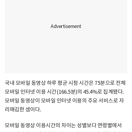
국내 모바일 동영상 하루 평균 시청 시간은 75분으로 전체
모바일 인터넷 이용 시간(166.5분)의 45.4%로 집계됐다.
모바일 동영상이 모바일 인터넷 이용의 주요 서비스로 자
리매김한 셈이다.
모바일 동영상 이용시간의 차이는 성별보다 연령별에서