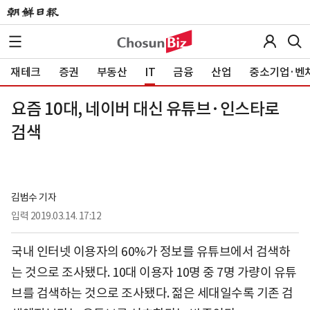
재테크
증권
부동산
IT
금융
산업
중소기업·벤
요즘 10대, 네이버 대신 유튜브·인스타로
검색
김범수 기자
입력
2019.03.14. 17:12
국내 인터넷 이용자의 60%가 정보를 유튜브에서 검색하
는 것으로 조사됐다. 10대 이용자 10명 중 7명 가량이 유튜
브를 검색하는 것으로 조사됐다. 젊은 세대일수록 기존 검