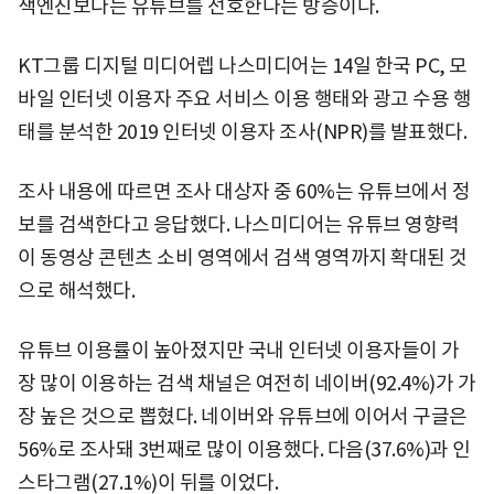
색엔진보다는 유튜브를 선호한다는 방증이다.
KT그룹 디지털 미디어렙 나스미디어는 14일 한국 PC, 모
바일 인터넷 이용자 주요 서비스 이용 행태와 광고 수용 행
태를 분석한 2019 인터넷 이용자 조사(NPR)를 발표했다.
조사 내용에 따르면 조사 대상자 중 60%는 유튜브에서 정
보를 검색한다고 응답했다. 나스미디어는 유튜브 영향력
이 동영상 콘텐츠 소비 영역에서 검색 영역까지 확대된 것
으로 해석했다.
유튜브 이용률이 높아졌지만 국내 인터넷 이용자들이 가
장 많이 이용하는 검색 채널은 여전히 네이버(92.4%)가 가
장 높은 것으로 뽑혔다. 네이버와 유튜브에 이어서 구글은
56%로 조사돼 3번째로 많이 이용했다. 다음(37.6%)과 인
스타그램(27.1%)이 뒤를 이었다.