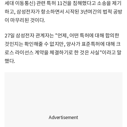
세대 이동통신) 관련 특허 11건을 침해했다고 소송을 제기
하고, 삼성전자가 항소하면서 시작된 3년여간의 법적 공방
이 마무리된 것이다.
27일 삼성전자 관계자는 "언제, 어떤 특허에 대해 합의한
것인지는 확인해줄 수 없지만, 양사가 표준특허에 대해 크
로스 라이선스 계약을 체결하기로 한 것은 사실"이라고 말
했다.