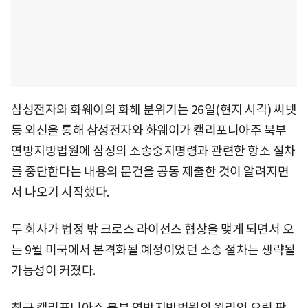
삼성전자와 화웨이의 화해 분위기는 26일(현지 시각) 씨넷
등 외신을 통해 삼성전자와 화웨이가 캘리포니아주 북부
연방지방법원에 삼성의 소송중지명령과 관련한 항소 절차
를 중단한다는 내용의 문건을 공동 제출한 것이 알려지면
서 나오기 시작했다.
두 회사가 법정 밖 크로스 라이선스 협상을 맺게 되면서 오
는 9월 미국에서 본격화될 예정이었던 소송 절차는 생략될
가능성이 커졌다.
최근 캘리포니아주 북부 연방지방법원의 윌리엄 오릭 판