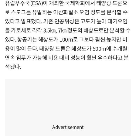
유럽우주국(ESA)이 개최한 국제학회에서 태양광 드론으
로 스모그를 유발하는 이산화질소 오염 정도를 분석할 수
있다고 발표했다. 기존 인공위성은 고도가 높아 대기오염
을 가로세로 각각 3.5㎞, 7㎞ 정도의 해상도로만 분석할 수
있다. 항공기는 해상도가 100m로 그보다 훨씬 높지만 비
용이 많이 든다. 태양광 드론은 해상도가 500m에 수개월
연속 임무가 가능해 비용 대비 성능이 훨씬 우수하다고 분
석됐다.