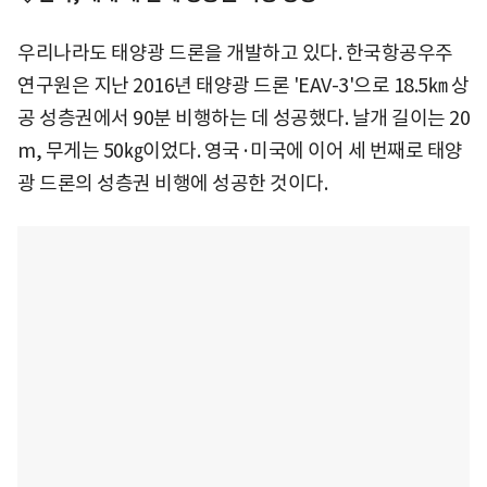
우리나라도 태양광 드론을 개발하고 있다. 한국항공우주
연구원은 지난 2016년 태양광 드론 'EAV-3'으로 18.5㎞ 상
공 성층권에서 90분 비행하는 데 성공했다. 날개 길이는 20
m, 무게는 50㎏이었다. 영국·미국에 이어 세 번째로 태양
광 드론의 성층권 비행에 성공한 것이다.