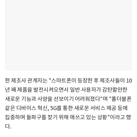
한 제조사 관계자는 "스마트폰이 등장한 후 제조사들이 10
년 째 제품을 발전시켜오면서 일반 사용자가 감탄할만한
새로운 기능과 사양을 선보이기 어려워졌다"며 "폴더블폰
같은 디바이스 혁신, 5G를 통한 새로운 서비스 제공 등에
집중하며 돌파구를 찾기 위해 애쓰고 있는 상황"이라고 했
다.