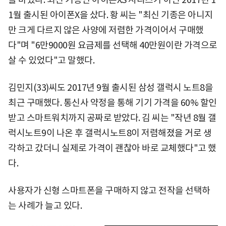
1월 출시된 아이폰X을 샀다. 황 씨는 "최신 기종은 아니지
만 크게 다르지 않은 사양에 저렴한 가격이어서 구매했
다"며 "6만9000원 요금제를 선택해 40만원이란 가격으로
살 수 있었다"고 말했다.
김민지(33)씨도 2017년 9월 출시된 삼성 갤럭시 노트8을
최근 구매했다. 통신사 약정을 통해 기기 가격을 60% 할인
받고 스마트워치까지 공짜로 받았다. 김 씨는 "작년 8월 갤
럭시노트9이 나온 후 갤럭시노트8이 저렴해졌을 거로 생
각하고 갔더니 실제로 가격이 괜찮아 바로 교체했다"고 했
다.
사용자가 신형 스마트폰을 구매하지 않고 전작을 선택하
는 사례가 늘고 있다.