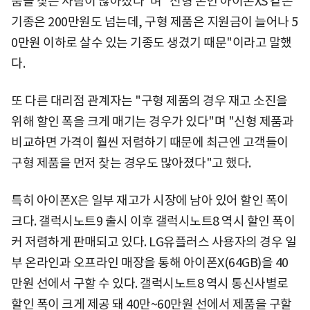
품을 찾는 사람이 많아졌다"며 "신형 폰인 아이폰XS 같은
기종은 200만원도 넘는데, 구형 제품은 지원금이 늘어나 5
0만원 이하로 살수 있는 기종도 생겼기 때문"이라고 말했
다.
또 다른 대리점 관계자는 "구형 제품의 경우 재고 소진을
위해 할인 폭을 크게 매기는 경우가 있다"며 "신형 제품과
비교하면 가격이 훨씬 저렴하기 때문에 최근엔 고객들이
구형 제품을 먼저 찾는 경우도 많아졌다"고 했다.
특히 아이폰X은 일부 재고가 시장에 남아 있어 할인 폭이
크다. 갤럭시노트9 출시 이후 갤럭시노트8 역시 할인 폭이
커 저렴하게 판매되고 있다. LG유플러스 사용자의 경우 일
부 온라인과 오프라인 매장을 통해 아이폰X(64GB)을 40
만원 선에서 구할 수 있다. 갤럭시노트8 역시 통신사별로
할인 폭이 크게 제공 돼 40만~60만원 선에서 제품을 구할