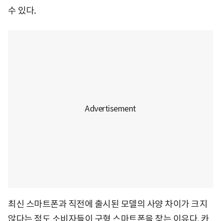
수 있다.
최신 스마트폰과 직전에 출시된 모델의 사양 차이가 크지
않다는 점도 소비자들이 구형 스마트폰을 찾는 이유다. 카