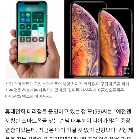
신형 스마트폰과 구형 스마트폰의 사양 차이가 크지 않아 구형 제품을 싸게
사는 것을 선호하는 사용자가 많아졌다. 왼쪽 사진은 아이폰X, 오른쪽은
아이폰XS 맥스와 아이폰XS.
휴대전화 대리점을 운영하고 있는 정 모(59)씨는 "예전엔
저렴한 스마트폰을 찾는 손님 대부분이 나이가 많은 중장
년층이었는데, 지금은 나이 가릴 것 없이 신형보다 구형 제