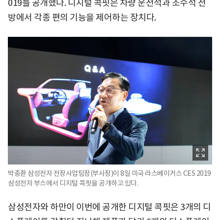
019를 공개했다. 디지털 콕핏은 차량 운전석과 조수석 전
방에서 각종 편의 기능을 제어하는 장치다.
박종환 삼성전자 전장사업팀장(부사장)이 8일 미국 라스베이거스 CES 2019
삼성전자 부스에서 디지털 콕핏을 공개하고 있다.
삼성전자와 하만이 이번에 공개한 디지털 콕핏은 3개의 디