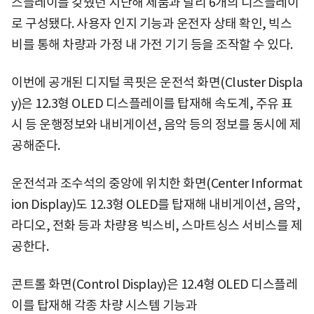
스플레이를 갖췄던 지난해 제품과 달리 6개의 디스플레이
로 구성됐다. 사용자 인지 기능과 운전자 상태 확인, 빅스
비를 통해 차량과 가정 내 가전 기기 등을 조작할 수 있다.
이번에 공개된 디지털 콕핏은 운전석 화면(Cluster Displa
y)은 12.3형 OLED 디스플레이를 탑재해 속도계, 주유 표
시 등 운행정보와 내비게이션, 음악 등의 정보를 동시에 제
공해준다.
운전석과 조수석의 중앙에 위치한 화면(Center Informat
ion Display)도 12.3형 OLED를 탑재해 내비게이션, 음악,
라디오, 전화 등과 차량용 빅스비, 스마트싱스 서비스를 제
공한다.
콘트롤 화면(Control Display)은 12.4형 OLED 디스플레
이를 탑재해 각종 차량 시스템 기능과