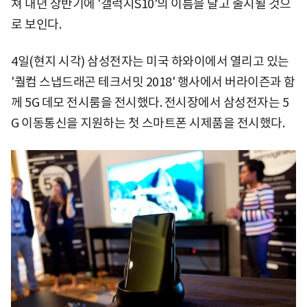
쳐 내년 상반기에 '갤럭시S10'의 이름을 달고 출시될 것으
로 보인다.
4일(현지 시각) 삼성전자는 미국 하와이에서 열리고 있는
'퀄컴 스냅드래곤 테크서밋 2018' 행사에서 버라이즌과 함
께 5G 데모 전시룸을 전시했다. 전시장에서 삼성전자는 5
G 이동통신을 지원하는 첫 스마트폰 시제품을 전시했다.