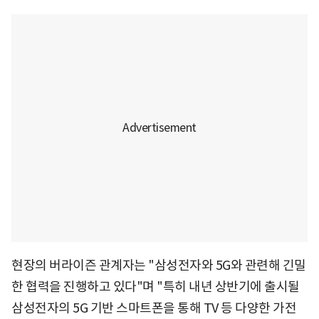
현장의 버라이즌 관계자는 "삼성전자와 5G와 관련해 긴밀
한 협력을 진행하고 있다"며 "특히 내년 상반기에 출시될
삼성전자의 5G 기반 스마트폰을 통해 TV 등 다양한 가전