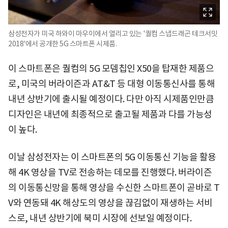
삼성전자가 미국 하와이 마우이에서 열리고 있는 '퀄컴 스냅드래곤 테크서밋
2018'에서 공개한 5G 스마트폰 시제품.
이 스마트폰은 퀄컴의 5G 모뎀칩인 X50을 탑재한 제품으
로, 미국의 버라이즌과 AT&T 등 대형 이동통신사를 통해
내년 상반기에 출시될 예정이다. 다만 아직 시제품인만큼
디자인은 내년에 최종적으로 출고될 제품과 다를 가능성
이 높다.
이날 삼성전자는 이 스마트폰의 5G 이동통신 기능을 활용
해 4K 영상을 TV로 전송하는 데모를 진행했다. 버라이즌
의 이동통신망을 통해 영상을 수신한 스마트폰이 곧바로 T
V와 연동돼 4K 해상도의 영상을 끊김없이 재생하는 서비
스로, 내년 상반기에 북미 시장에 선보일 예정이다.