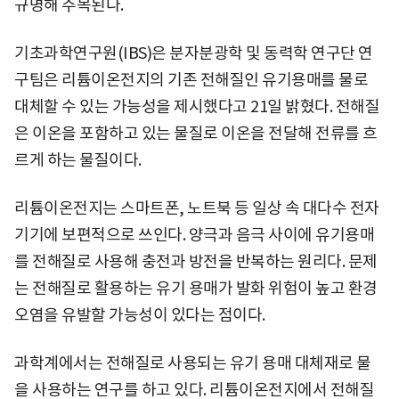
규명해 주목된다.
기초과학연구원(IBS)은 분자분광학 및 동력학 연구단 연
구팀은 리튬이온전지의 기존 전해질인 유기용매를 물로
대체할 수 있는 가능성을 제시했다고 21일 밝혔다. 전해질
은 이온을 포함하고 있는 물질로 이온을 전달해 전류를 흐
르게 하는 물질이다.
리튬이온전지는 스마트폰, 노트북 등 일상 속 대다수 전자
기기에 보편적으로 쓰인다. 양극과 음극 사이에 유기용매
를 전해질로 사용해 충전과 방전을 반복하는 원리다. 문제
는 전해질로 활용하는 유기 용매가 발화 위험이 높고 환경
오염을 유발할 가능성이 있다는 점이다.
과학계에서는 전해질로 사용되는 유기 용매 대체재로 물
을 사용하는 연구를 하고 있다. 리튬이온전지에서 전해질