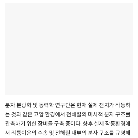
분자 분광학 및 동력학 연구단은 현재 실제 전지가 작동하
는 것과 같은 고압 환경에서 전해질의 미시적 분자 구조를
관측하기 위한 장비를 구축 중이다. 향후 실제 작동환경에
서 리튬이온의 수송 및 전해질 내부의 분자 구조를 규명해