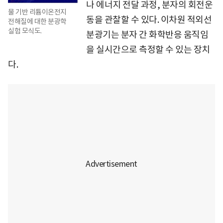
나 에너지 전달 과정, 분자의 회전운
물 기반 리튬이온전지
동을 관찰할 수 있다. 이차원 적외선
전해질에 대한 분광학
실험 모식도.
분광기는 분자 간 화학반응 움직임
을 실시간으로 측정할 수 있는 장치
다.