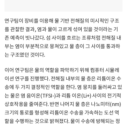
연구팀이 장비를 이용해 물 기반 전해질의 미시적인 구조
를 관찰한 결과, 염과 물이 고르게 섞여 있을 것이라는 기
존 예측이 빗나갔다. 섬 사이를 흐르는 조류처럼 전해질 내
부는 염이 부분적으로 뭉쳐있고 물 층이 그 사이를 통과하
는 구조였던 것이다.
이어 연구팀은 물의 역할을 파악하기 위해 컴퓨터 시뮬레
이션 연구를 진행했다. 전해질 내부의 물 층은 리튬이온 수
송에 두 가지 결정적인 역할을 한다. 염 뭉치를 둘러싸고 있
는 물은 염 음이온(TFSI-)과 리튬 이온(Li+) 사이의 전기적
상호작용을 줄여준다. 반면 나머지 물 층은 나노미터(nm)
크기의 통로를 형성해 리튬이온 수송을 가속하는 도선 역
할을 수행하는 것으로 밝혀졌다. 물이 수송에 방해되는 정