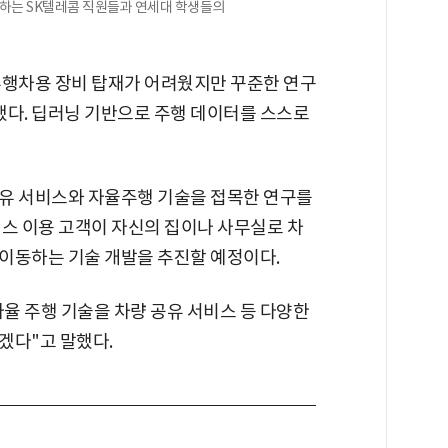
하는 SK텔레콤 직원들과 연세대 학생들의
주행차용 장비 탑재가 어려웠지만 꾸준한 연구
했다. 딥러닝 기반으로 주행 데이터를 스스로
유 서비스와 자율주행 기술을 접목한 연구를
비스 이용 고객이 자신의 집이나 사무실로 차
이동하는 기술 개발을 추진할 예정이다.
율 주행 기술을 차량 공유 서비스 등 다양한
겠다"고 말했다.