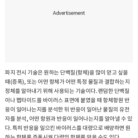
파지 전시 기술은 원하는 단백질(항체)을 많이 얻고 싶을
때(증폭), 또는 어떤 항체가 어떤 특정 물질과 결합하는지
정체를 알아내기 위해 사용되는 기술이다. 랜덤한 단백질
이나 펩타이드를 바이러스 표면에 붙였을 때 항체항원 반
응이 일어나는지를 분석한 뒤 반응이 일어난 물질의 유전
자를 분석, 어떤 항원과 반응이 일어나는지를 알아낼 수 있
다. 특히 반응을 일으킨 바이러스를 대량으로 배양하면 원
하는 항체를 증폭시켜 다량의 항체를 얻을 수도 있다.