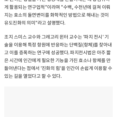
게 활용되는 연구업적"이라며 "수백, 수천년에 걸쳐 이뤄
지는 효소의 돌연변이를 화학적인 방법으로 해내는 것이
유도진화의 의미"라고 설명했다.
조지 스미스 교수와 그레고리 윈터 교수는 '파지 전시' 기
술을 이용해 특정 항원에 반응하는 단백질(항체)를 찾아내
고 이를 증폭하는 연구에 성공했다. 파지전시법은 아주 짧
은 시간에 인간에게 필요한 기능을 가진 효소나 항체를 만
들어낸다는 점에서 '진화의 힘'을 인간이 손쉽게 이용할 수
있는 길을 열었다고 할 수 있다.