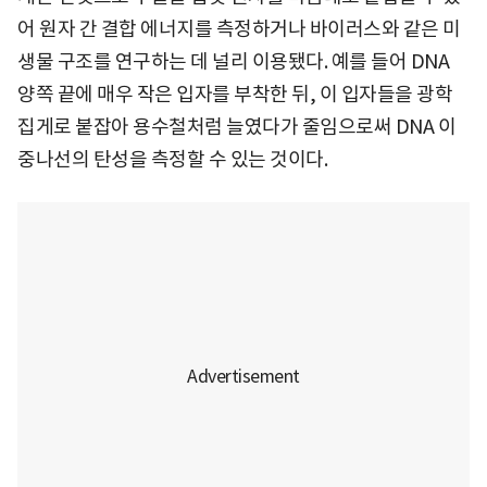
어 원자 간 결합 에너지를 측정하거나 바이러스와 같은 미
생물 구조를 연구하는 데 널리 이용됐다. 예를 들어 DNA
양쪽 끝에 매우 작은 입자를 부착한 뒤, 이 입자들을 광학
집게로 붙잡아 용수철처럼 늘였다가 줄임으로써 DNA 이
중나선의 탄성을 측정할 수 있는 것이다.