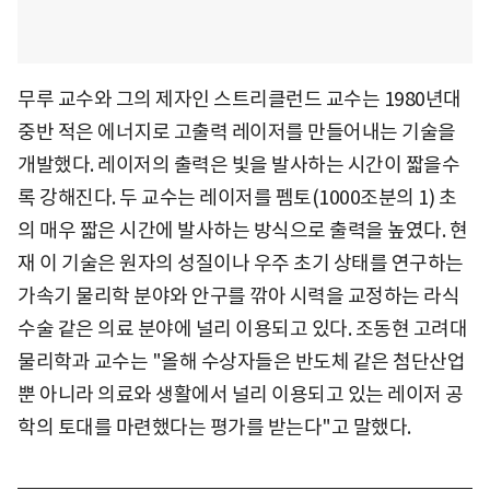
무루 교수와 그의 제자인 스트리클런드 교수는 1980년대
중반 적은 에너지로 고출력 레이저를 만들어내는 기술을
개발했다. 레이저의 출력은 빛을 발사하는 시간이 짧을수
록 강해진다. 두 교수는 레이저를 펨토(1000조분의 1) 초
의 매우 짧은 시간에 발사하는 방식으로 출력을 높였다. 현
재 이 기술은 원자의 성질이나 우주 초기 상태를 연구하는
가속기 물리학 분야와 안구를 깎아 시력을 교정하는 라식
수술 같은 의료 분야에 널리 이용되고 있다. 조동현 고려대
물리학과 교수는 "올해 수상자들은 반도체 같은 첨단산업
뿐 아니라 의료와 생활에서 널리 이용되고 있는 레이저 공
학의 토대를 마련했다는 평가를 받는다"고 말했다.