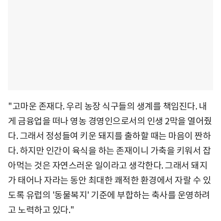
"고마운 존재다. 우리 농장 식구들의 생계를 책임진다. 내
게 금융업을 떠나 영농 경영인으로서의 인생 2막을 열어줬
다. 그래서 정성들여 키운 돼지를 출하할 때는 마음이 짠하
다. 하지만 인간이 육식을 하는 존재이니 가축을 키워서 잡
아먹는 것은 자연스러운 일이라고 생각한다. 그래서 돼지
가 태어나 자라는 동안 최대한 쾌적한 환경에서 자랄 수 있
도록 유럽의 '동물복지' 기준에 부합하는 축사를 운영하려
고 노력하고 있다."