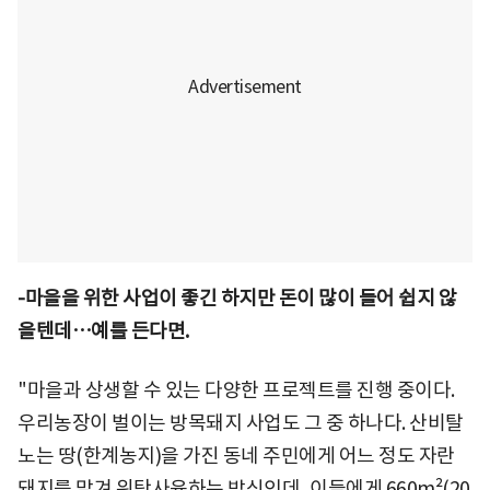
-마을을 위한 사업이 좋긴 하지만 돈이 많이 들어 쉽지 않
을텐데…예를 든다면.
"마을과 상생할 수 있는 다양한 프로젝트를 진행 중이다.
우리농장이 벌이는 방목돼지 사업도 그 중 하나다. 산비탈
노는 땅(한계농지)을 가진 동네 주민에게 어느 정도 자란
돼지를 맡겨 위탁사육하는 방식인데, 이들에게 660m²(20