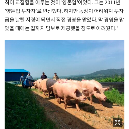
칙이 교집합을 이루는 것이 '양돈업'이었다. 그는 2011년
'양돈업 투자자'로 변신했다. 하지만 농장이 어려워져 투자
금을 날릴 지경이 되면서 직접 경영을 맡았다. 막 경영을 맡
았을 때에는 집까지 담보로 제공했을 정도로 어려웠다."