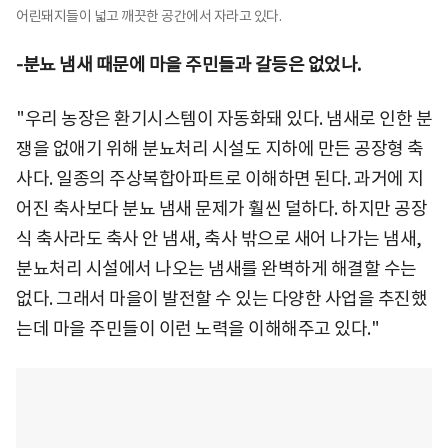
어린돼지들이 넓고 깨끗한 공간에서 자라고 있다.
-분뇨 냄새 때문에 마을 주민들과 갈등은 없었나.
"우리 농장은 환기시스템이 자동화돼 있다. 냄새로 인한 분
쟁을 없애기 위해 분뇨처리 시설도 지하에 만든 공장형 축
사다. 일종의 주상복합아파트로 이해하면 된다. 과거에 지
어진 축사보다 분뇨 냄새 문제가 훨씬 덜하다. 하지만 공장
식 축사라도 축사 안 냄새, 축사 밖으로 새어 나가는 냄새,
분뇨처리 시설에서 나오는 냄새를 완벽하게 해결할 수는
없다. 그래서 마을이 발전할 수 있는 다양한 사업을 추진했
는데 마을 주민들이 이런 노력을 이해해주고 있다."