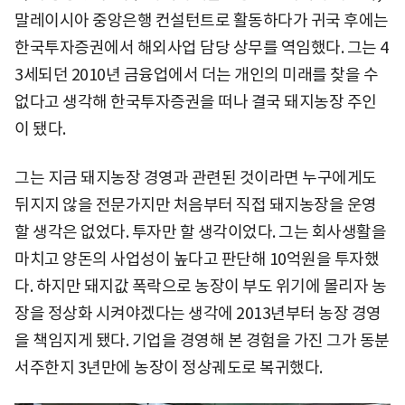
말레이시아 중앙은행 컨설턴트로 활동하다가 귀국 후에는
한국투자증권에서 해외사업 담당 상무를 역임했다. 그는 4
3세되던 2010년 금융업에서 더는 개인의 미래를 찾을 수
없다고 생각해 한국투자증권을 떠나 결국 돼지농장 주인
이 됐다.
그는 지금 돼지농장 경영과 관련된 것이라면 누구에게도
뒤지지 않을 전문가지만 처음부터 직접 돼지농장을 운영
할 생각은 없었다. 투자만 할 생각이었다. 그는 회사생활을
마치고 양돈의 사업성이 높다고 판단해 10억원을 투자했
다. 하지만 돼지값 폭락으로 농장이 부도 위기에 몰리자 농
장을 정상화 시켜야겠다는 생각에 2013년부터 농장 경영
을 책임지게 됐다. 기업을 경영해 본 경험을 가진 그가 동분
서주한지 3년만에 농장이 정상궤도로 복귀했다.