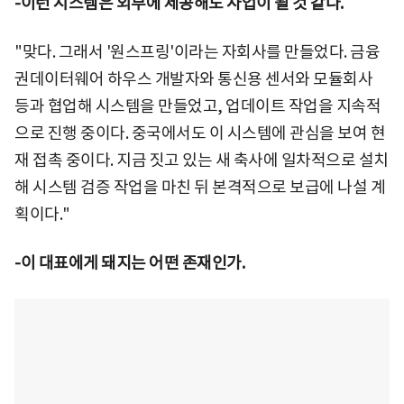
-이런 시스템은 외부에 제공해도 사업이 될 것 같다.
"맞다. 그래서 '원스프링'이라는 자회사를 만들었다. 금융
권데이터웨어 하우스 개발자와 통신용 센서와 모듈회사
등과 협업해 시스템을 만들었고, 업데이트 작업을 지속적
으로 진행 중이다. 중국에서도 이 시스템에 관심을 보여 현
재 접촉 중이다. 지금 짓고 있는 새 축사에 일차적으로 설치
해 시스템 검증 작업을 마친 뒤 본격적으로 보급에 나설 계
획이다."
-이 대표에게 돼지는 어떤 존재인가.