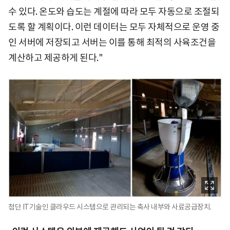
수 있다. 온도와 습도는 계절에 따라 모두 자동으로 조절되
도록 할 계획이다. 이런 데이터는 모두 자체적으로 운영 중
인 서버에 저장되고 서버는 이를 통해 최적의 사육조건을
계산하고 제공하게 된다."
첨단 IT기술인 클라우드 시스템으로 관리되는 축사 내부와 사료공급장치.