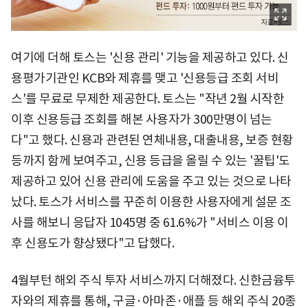
여기에 더해 토스는 '신용 관리' 기능을 제공하고 있다. 신
용평가기관인 KCB와 제휴를 맺고 '신용등급 조회 서비
스'를 무료로 무제한 제공한다. 토스는 "작년 2월 시작한
이후 신용등급 조회를 해본 사용자가 300만명이 넘는
다"고 했다. 신용과 관련된 연체내용, 대출내용, 보증 현황
등까지 함께 보여주고, 신용 등급을 올릴 수 있는 '꿀팁'도
제공하고 있어 신용 관리에 도움을 주고 있는 것으로 나타
났다. 토스가 서비스를 꾸준히 이용한 사용자에게 설문 조
사를 해보니 응답자 1045명 중 61.6%가 "서비스 이용 이
후 신용도가 향상됐다"고 답했다.
4월부턴 해외 주식 투자 서비스까지 더해졌다. 신한금융투
자와의 제휴를 통해, 구글·아마존·애플 등 해외 주식 20종