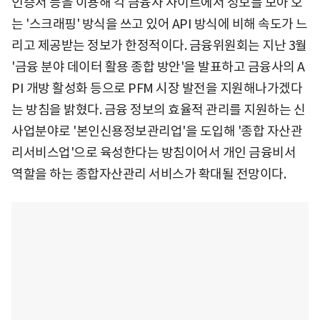
인증서 등을 이용해 각 금융사 사이트에서 정보를 모아 오
는 '스크래핑' 방식을 쓰고 있어 API 방식에 비해 속도가 느
리고 제공받는 정보가 한정적이다. 금융위원회는 지난 3월
'금융 분야 데이터 활용 종합 방안'을 발표하고 금융사의 A
PI 개방 활성화 등으로 PFM 시장 발전을 지원해나가겠다
는 방침을 밝혔다. 금융 정보의 효율적 관리를 지원하는 신
사업분야로 '본인신용정보관리업'을 도입해 '종합 자산관
리서비스업'으로 육성한다는 방침이어서 개인 금융비서
역할을 하는 종합자산관리 서비스가 확대될 전망이다.