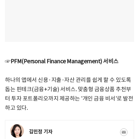
☞
PFM(Personal Finance Management) 서비스
하나의 앱에서 신용·지출·자산 관리를 쉽게 할 수 있도록
돕는 핀테크(금융+기술) 서비스. 맞춤형 금융상품 추천부
터 투자 포트폴리오까지 제공하는 '개인 금융 비서'로 발전
하고 있다.
김민정 기자