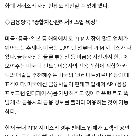
화폐 거래소의 자산 현황도 확인할 수 있게 했다.
◇
금융당국 "종합자산관리서비스업 육성"
미국·중국·일본 등 해외에서도 PFM 시장에 많은 업체가
뛰어드는 추세다. 미국은 10여 년 전부터 PFM 서비스가 나
왔다. 금융자산은 물론 부동산 등 비금융 자산까지 한눈에
보여주는 미국의 '민트', 이용자의 신용 상황에 적합한 카
드와 대출을 추천해주는 미국의 '크레디트카르마' 등이 대
표적이다. 미국에선 금융사들이 핀테크 업체에 API(응용
프로그램 인터페이스)를 개방해주고 있어 더욱 빠르고 폭
넓게 각 금융사의 금융 정보를 불러다 이용하는 것이 가능
하다.
현재 국내 PFM 서비스의 경우 핀테크 업체가 고객의 공인