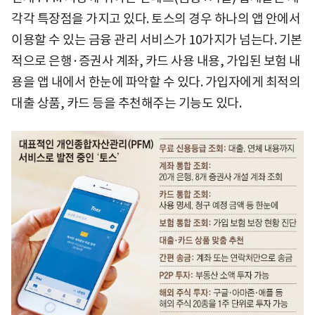
각각 특장점을 가지고 있다. 토스의 경우 하나의 앱 안에서
이용할 수 있는 금융 관리 서비스가 10가지가 넘는다. 기본
적으로 은행·증권사 계좌, 카드 사용 내용, 가입된 보험 내
용을 앱 내에서 한눈에 파악할 수 있다. 가입자에게 최적의
대출 상품, 카드 등을 추천해주는 기능도 있다.