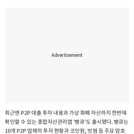
최근엔 P2P 대출 투자 내용과 가상 화폐 자산까지 한번에
확인할 수 있는 종합자산관리앱 '뱅큐'도 출시됐다. 뱅큐는
10개 P2P 업체의 투자 현황과 코인원, 빗썸 등 주요 암호