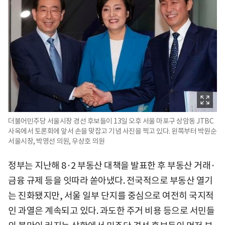
더불어민주당 서울시장 경선 후보들이 13일 오후 서울 마포구 상암동 JTBC
사옥에서 토론회에 앞서 손을 맞잡고 기념 사진을 찍고 있다. 왼쪽부터 박원순
서울시장, 박영선 의원, 우상호 의원
정부는 지난해 8·2 부동산 대책을 발표한 후 부동산 거래·
금융 규제 등을 잇따라 쏟아냈다. 전국적으로 부동산 열기
는 진화됐지만, 서울 일부 단지를 중심으로 여전히 국지적
인 과열은 계속되고 있다. 과도한 주거 비용 등으로 서민들