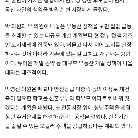
의 불만이 커지는 상황에서 민주당 경선 후보들이 먼저 부
동산 과열의 책임을 박원순 현 시장에게 돌렸다.
박 의원과 우 의원이 내놓은 부동산 정책을 보면 집값 급등
을 초래할 수 있는 대규모 개발 계획보다 현 정부 정책 기조
인 도시재생에 집중돼 있다. 허물고 다시 지어 도시를 단장
하자는 것이 아니라 기존에 있는 걸 고치고 가꾸자는 방향
이다. 뉴타운 개발 공약 등 대규모 부동산 개발 정책이 나올
때와는 대조적이다.
박영선 의원은 폐교나 안전등급 미충족 등의 이유로 재건
축이 필요한 학교를 신혼부부와 학부모 아파트로 바꿔 짓
겠다는 계획을 내놨다. 또 전통시장 위에 청년주택을 세워
청년 주거문제를 해결하겠다는 공약을 걸었다. 건축기간
을 줄일 수 있는 모듈러 주택을 공급하겠다는 계획도 냈다.