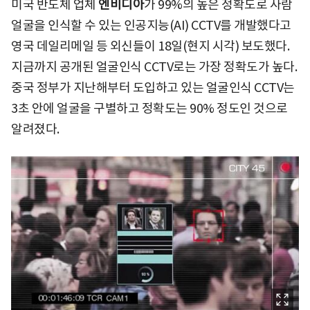
미국 반도체 업체
엔비디아
가 99%의 높은 정확도로 사람
얼굴을 인식할 수 있는 인공지능(AI) CCTV를 개발했다고
영국 데일리메일 등 외신들이 18일(현지 시각) 보도했다.
지금까지 공개된 얼굴인식 CCTV로는 가장 정확도가 높다.
중국 정부가 지난해부터 도입하고 있는 얼굴인식 CCTV는
3초 안에 얼굴을 구별하고 정확도는 90% 정도인 것으로
알려졌다.