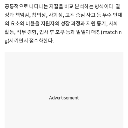
공통적으로 나타나는 자질을 비교 분석하는 방식이다. 열
정과 책임감, 창의성, 사회성, 고객 중심 사고 등 우수 인재
의 요소와 비율을 지원자의 성장 과정과 지원 동기, 사회
활동, 직무 경험, 입사 후 포부 등과 일일이 매칭(matchin
g)시키면서 점수화한다.