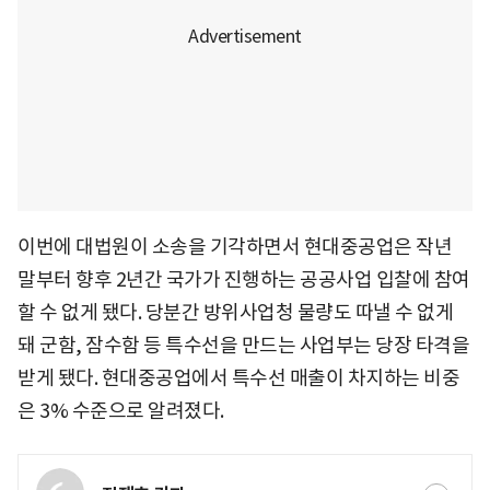
이번에 대법원이 소송을 기각하면서 현대중공업은 작년
말부터 향후 2년간 국가가 진행하는 공공사업 입찰에 참여
할 수 없게 됐다. 당분간 방위사업청 물량도 따낼 수 없게
돼 군함, 잠수함 등 특수선을 만드는 사업부는 당장 타격을
받게 됐다. 현대중공업에서 특수선 매출이 차지하는 비중
은 3% 수준으로 알려졌다.